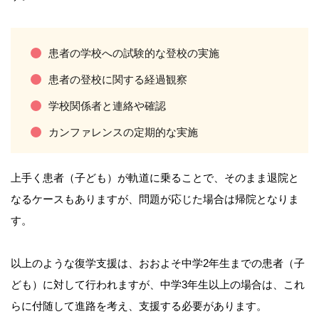
患者の学校への試験的な登校の実施
患者の登校に関する経過観察
学校関係者と連絡や確認
カンファレンスの定期的な実施
上手く患者（子ども）が軌道に乗ることで、そのまま退院と
なるケースもありますが、問題が応じた場合は帰院となりま
す。
以上のような復学支援は、おおよそ中学2年生までの患者（子
ども）に対して行われますが、中学3年生以上の場合は、これ
らに付随して進路を考え、支援する必要があります。