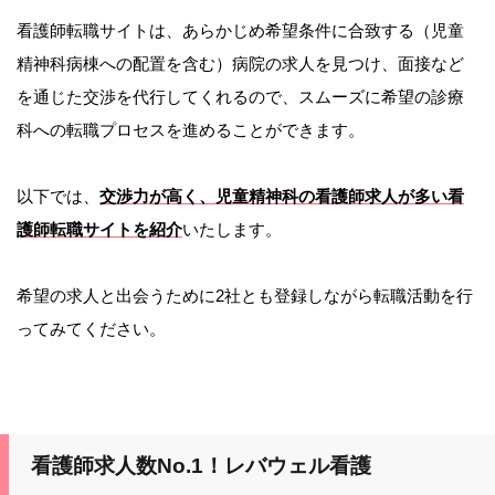
看護師転職サイトは、あらかじめ希望条件に合致する（児童
精神科病棟への配置を含む）病院の求人を見つけ、面接など
を通じた交渉を代行してくれるので、スムーズに希望の診療
科への転職プロセスを進めることができます。
以下では、
交渉力が高く、児童精神科の看護師求人が多い看
護師転職サイトを紹介
いたします。
希望の求人と出会うために2社とも登録しながら転職活動を行
ってみてください。
看護師求人数No.1！レバウェル看護