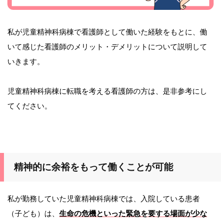
私が児童精神科病棟で看護師として働いた経験をもとに、働
いて感じた看護師のメリット・デメリットについて説明して
いきます。
児童精神科病棟に転職を考える看護師の方は、是非参考にし
てください。
精神的に余裕をもって働くことが可能
私が勤務していた児童精神科病棟では、入院している患者
（子ども）は、
生命の危機といった緊急を要する場面が少な