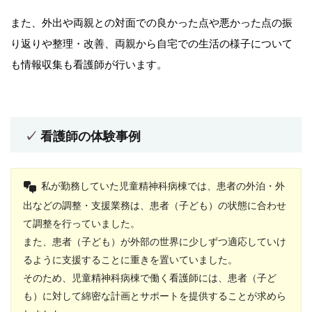
また、外出や両親との対面での良かった点や悪かった点の振
り返りや整理・改善、両親から自宅での生活の様子について
も情報収集も看護師が行います。
看護師の体験事例
私が勤務していた児童精神科病棟では、患者の外泊・外
出などの調整・支援業務は、患者（子ども）の状態に合わせ
て調整を行っていました。
また、患者（子ども）が外部の世界に少しずつ適応していけ
るように支援することに重きを置いていました。
そのため、児童精神科病棟で働く看護師には、患者（子ど
も）に対して綿密な計画とサポートを提供することが求めら