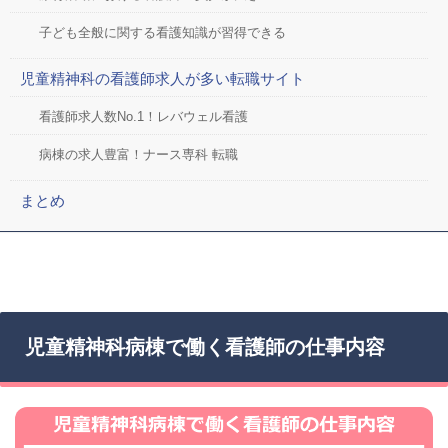
子ども全般に関する看護知識が習得できる
児童精神科の看護師求人が多い転職サイト
看護師求人数No.1！レバウェル看護
病棟の求人豊富！ナース専科 転職
まとめ
児童精神科病棟で働く看護師の仕事内容