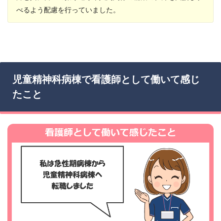
べるよう配慮を行っていました。
児童精神科病棟で看護師として働いて感じ
たこと