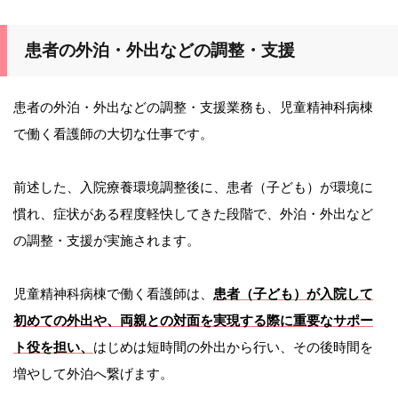
患者の外泊・外出などの調整・支援
患者の外泊・外出などの調整・支援業務も、児童精神科病棟
で働く看護師の大切な仕事です。
前述した、入院療養環境調整後に、患者（子ども）が環境に
慣れ、症状がある程度軽快してきた段階で、外泊・外出など
の調整・支援が実施されます。
児童精神科病棟で働く看護師は、
患者（子ども）が入院して
初めての外出や、両親との対面を実現する際に重要なサポー
ト役を担い、
はじめは短時間の外出から行い、その後時間を
増やして外泊へ繋げます。