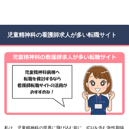
児童精神科の看護師求人が多い転職サイト
私は、児童精神科の世界に飛び込む前に、ICUを含む急性期病