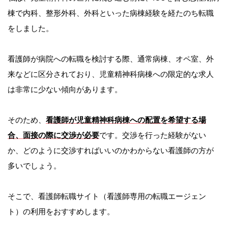
棟で内科、整形外科、外科といった病棟経験を経たのち転職
をしました。
看護師が病院への転職を検討する際、通常病棟、オペ室、外
来などに区分されており、児童精神科病棟への限定的な求人
は非常に少ない傾向があります。
そのため、
看護師が児童精神科病棟への配置を希望する場
合、面接の際に交渉が必要
です。交渉を行った経験がない
か、どのように交渉すればいいのかわからない看護師の方が
多いでしょう。
そこで、看護師転職サイト（看護師専用の転職エージェン
ト）の利用をおすすめします。