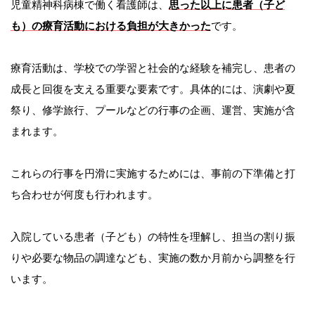
児童精神科病棟で働く看護師は、
思った以上に患者（子ど
も）の療育活動における負担が大きかった
です。
療育活動は、学校での学習と社会的な経験を補完し、患者の
成長と回復を支える重要な要素です。具体的には、演劇や夏
祭り、修学旅行、プールなどの行事の企画、運営、実施が含
まれます。
これらの行事を円滑に実施するためには、事前の下準備と打
ち合わせが何度も行われます。
入院している患者（子ども）の特性を理解し、担当の割り振
りや必要な物品の調達なども、実施の数か月前から調整を行
います。