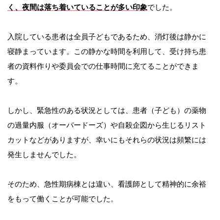
く、夜間は落ち着いていることが多い印象
でした。
入院している患者は全員子どもであるため、消灯後は静かに
寝静まっています。この静かな時間を利用して、受け持ち患
者の資料作りや委員会での仕事時間に充てることができま
す。
しかし、緊急性のある状況としては、患者（子ども）の薬物
の過量内服（オーバードーズ）や自殺企図から生じるリスト
カットなどがありますが、幸いにもそれらの状況は頻繁には
発生しませんでした。
そのため、急性期病棟とは違い、看護師として精神的に余裕
をもって働くことが可能でした。