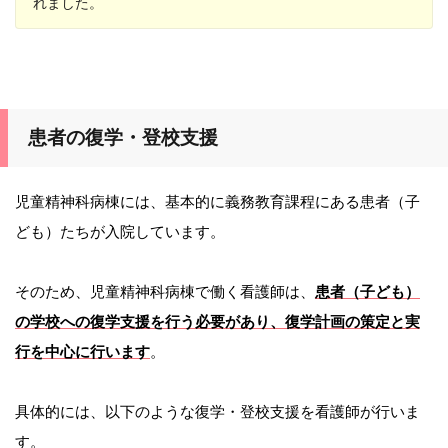
れました。
患者の復学・登校支援
児童精神科病棟には、基本的に義務教育課程にある患者（子
ども）たちが入院しています。
そのため、児童精神科病棟で働く看護師は、
患者（子ども）
の学校への復学支援を行う必要があり、復学計画の策定と実
行を中心に行います
。
具体的には、以下のような復学・登校支援を看護師が行いま
す。