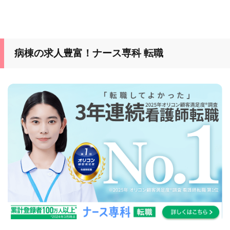
病棟の求人豊富！ナース専科 転職