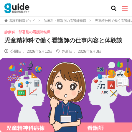
看護師転職ガイド
診療科・部署別の看護師転職
児童精神科で働く看護師
診療科・部署別の看護師転職
児童精神科で働く看護師の仕事内容と体験談
公開日：
2026年5月12日
更新日：
2026年6月3日