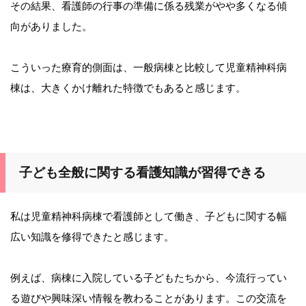
その結果、看護師の行事の準備に係る残業がやや多くなる傾
向がありました。
こういった療育的側面は、一般病棟と比較して児童精神科病
棟は、大きくかけ離れた特徴でもあると感じます。
子ども全般に関する看護知識が習得できる
私は児童精神科病棟で看護師として働き、子どもに関する幅
広い知識を修得できたと感じます。
例えば、病棟に入院している子どもたちから、今流行ってい
る遊びや興味深い情報を教わることがあります。この交流を