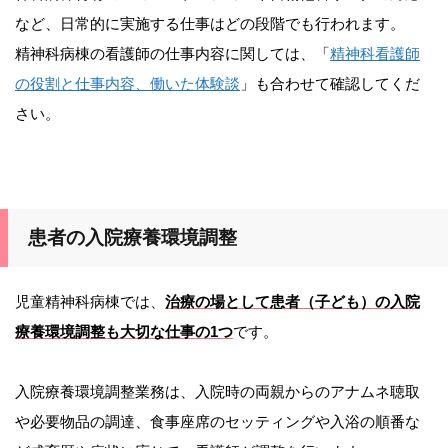
など、日常的に実施する仕事はどの段階でも行われます。
精神科病棟の看護師の仕事内容に関しては、「
精神科看護師
の役割と仕事内容、働いた体験談
」も合わせて確認してくだ
さい。
患者の入院療養環境調整
児童精神科病棟では、
治療の場として患者（子ども）の入院
療養環境調整も大切な仕事の1つ
です。
入院療養環境調整業務は、入院時の両親からのアナムネ聴取
や必要物品の調達、食事座席のセッティングや入浴の順番な