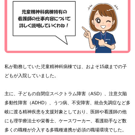
私が勤務していた児童精神科病棟では、およそ15歳までの子
どもが入院していました。
主に、子どもの自閉症スペクトラム障害（ASD）、注意欠陥
多動性障害（ADHD）、うつ病、不安障害、統合失調症など多
岐に渡る精神疾患を支援対象としており、医師や看護師の他
にも理学療法士や栄養士、ケースワーカー、看護助手など数
多くの職種が介入する多職種連携が必須の職場環境でした。