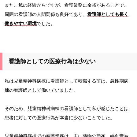
また、私の経験からですが、看護業務に余裕があることで、
周囲の看護師の人間関係も良好であり、
看護師としても長く
働きやすい環境
でした。
看護師としての医療行為は少ない
私は児童精神科病棟に看護師として転職する前は、急性期病
棟の看護師として働いていました。
そのため、児童精神科病棟の看護師として私が感じたことは
患者に対しての医療行為が本当に少ないことでした。
児童精神科病棟での看護業務は、主に薬物の塗布、絆創膏や