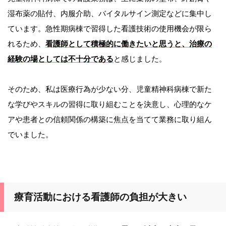
湿布薬の貼付、内服介助、バイタルサイン測定などに集中し
ています。急性期病棟で習得した看護技術の使用機会が限ら
れるため、
看護師として積極的に働きたいと思うと、治療の
経験の場としては不十分である
と感じました。
そのため、私は医療行為が少ない分、児童精神科病棟で新た
な学びやスキルの習得に取り組むことを決意し、心理的なケ
アや患者との信頼関係の構築に焦点を当てて業務に取り組ん
でいました。
療育活動における看護師の負担が大きい