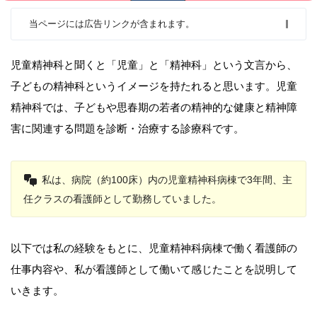
当ページには広告リンクが含まれます。
児童精神科と聞くと「児童」と「精神科」という文言から、
子どもの精神科というイメージを持たれると思います。児童
精神科では、子どもや思春期の若者の精神的な健康と精神障
害に関連する問題を診断・治療する診療科です。
私は、病院（約100床）内の児童精神科病棟で3年間、主
任クラスの看護師として勤務していました。
以下では私の経験をもとに、児童精神科病棟で働く看護師の
仕事内容や、私が看護師として働いて感じたことを説明して
いきます。