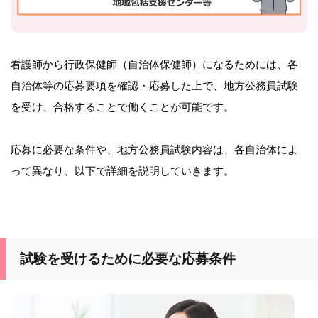
看護師から行政保健師（自治体保健師）になるためには、各
自治体等の応募要項を確認・応募した上で、地方公務員試験
を受け、合格することで働くことが可能です。
応募に必要な条件や、地方公務員試験内容は、各自治体によ
って異なり、以下で詳細を説明していきます。
試験を受けるために必要な応募条件