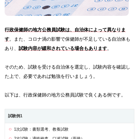
行政保健師の地方公務員試験は、自治体によって異なりま
す
。また、コロナ渦の影響で保健師が不足している自治体も
あり、
試験内容が緩和されている場合もあります
。
そのため、試験を受ける自治体を選定し、試験内容を確認し
た上で、必要であれば勉強を行いましょう。
以下は、行政保健師の地方公務員試験で良くある例です。
試験例1
1次試験：書類選考、教養試験
2次試験：適性検査、口述試験（面接）