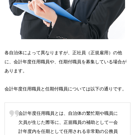
各自治体によって異なりますが、正社員（正規雇用）の他
に、会計年度任用職員や、任期付職員を募集している場合が
あります。
会計年度任用職員と任期付職員については以下の通りです。
会計年度任用職員とは、自治体の繁忙期や職員に
欠員が生じた際等に、正規職員の補助として一会
計年度内を任期として任用される非常勤の公務員