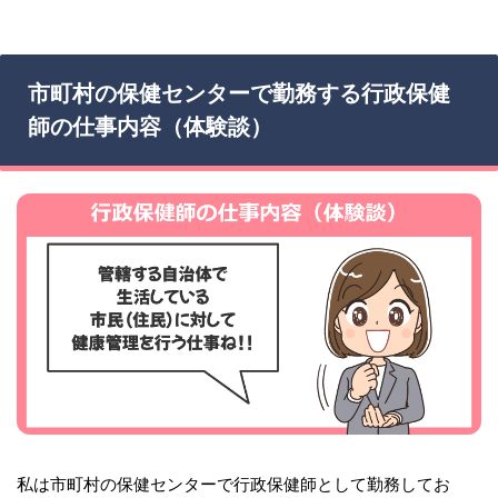
市町村の保健センターで勤務する行政保健
師の仕事内容（体験談）
私は市町村の保健センターで行政保健師として勤務してお