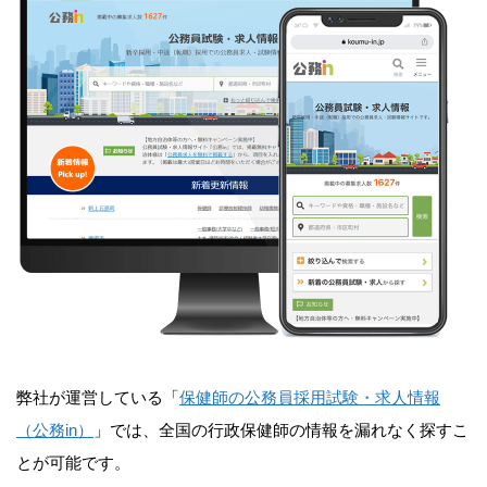
弊社が運営している「
保健師の公務員採用試験・求人情報
（公務in）
」では、全国の行政保健師の情報を漏れなく探すこ
とが可能です。