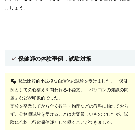
ましょう。
保健師の体験事例：試験対策
私は比較的小規模な自治体の試験を受けました。「保健
師としての心構えを問われる小論文」「パソコンの知識の問
題」などが印象的でした。
高校を卒業してから全く数学・物理などの教科に触れておら
ず、
公務員試験を受けることは大変厳しい
ものでしたが、試
験に合格し行政保健師として働くことができました。