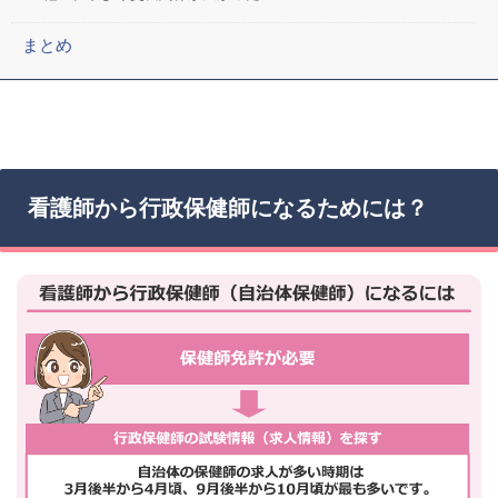
まとめ
看護師から行政保健師になるためには？