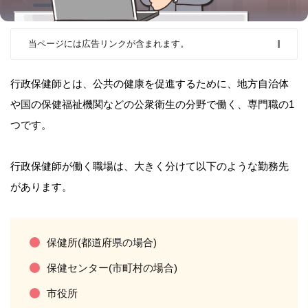
当ページには広告リンクが含まれます。
行政保健師とは、公共の健康を促進するために、地方自治体
や国の保健福祉機関などの公衆衛生の分野で働く、専門職の1
つです。
行政保健師が働く職場は、大きく分けて以下のような勤務先
があります。
保健所(都道府県の場合)
保健センター(市町村の場合)
市役所