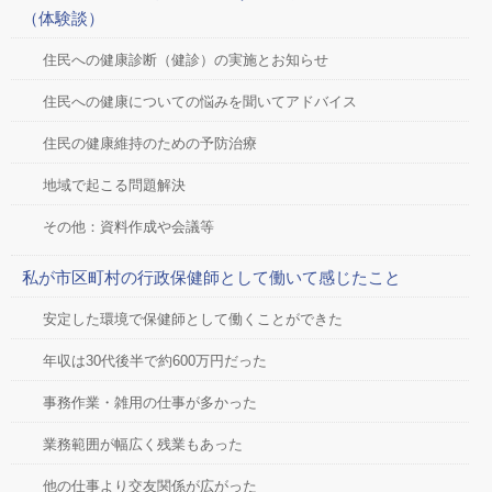
（体験談）
住民への健康診断（健診）の実施とお知らせ
住民への健康についての悩みを聞いてアドバイス
住民の健康維持のための予防治療
地域で起こる問題解決
その他：資料作成や会議等
私が市区町村の行政保健師として働いて感じたこと
安定した環境で保健師として働くことができた
年収は30代後半で約600万円だった
事務作業・雑用の仕事が多かった
業務範囲が幅広く残業もあった
他の仕事より交友関係が広がった