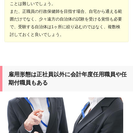
ことは難しいでしょう。
また、正職員の行政保健師を目指す場合、自宅から通える範
囲だけでなく、少々遠方の自治体の試験を受ける覚悟も必要
で、受験する自治体は1ヶ所に絞り込むのではなく、複数検
討しておくと良いでしょう。
雇用形態は正社員以外に会計年度任用職員や任
期付職員もある