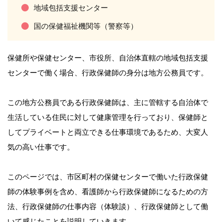
地域包括支援センター
国の保健福祉機関等（警察等）
保健所や保健センター、市役所、自治体直轄の地域包括支援
センターで働く場合、行政保健師の身分は地方公務員です。
この地方公務員である行政保健師は、主に管轄する自治体で
生活している住民に対して健康管理を行っており、保健師と
してプライベートと両立できる仕事環境であるため、大変人
気の高い仕事です。
このページでは、市区町村の保健センターで働いた行政保健
師の体験事例を含め、看護師から行政保健師になるための方
法、行政保健師の仕事内容（体験談）、行政保健師として働
いて感じたことを説明していきます。