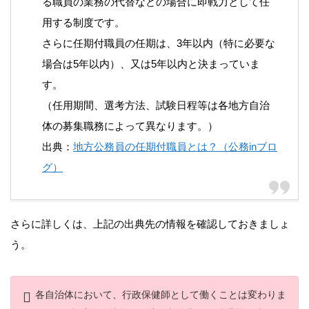
る職員の業務の代替などの場合に即戦力として任
用する制度です。
さらに任期付職員の任期は、3年以内（特に必要な
場合は5年以内）、又は5年以内と決まっていま
す。
（任用期間、選考方法、試験日程等は各地方自治
体の募集職務によって異なります。）
出典：
地方公務員の任期付職員とは？（公務inブロ
グ）
さらに詳しくは、上記の出典先の情報を確認しておきましょ
う。
各自治体において、行政保健師として働くことは変わりま