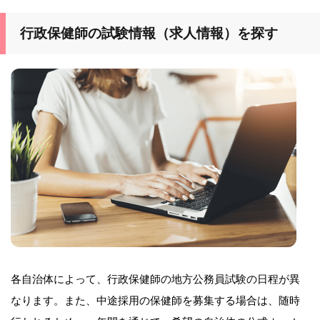
行政保健師の試験情報（求人情報）を探す
各自治体によって、行政保健師の地方公務員試験の日程が異
なります。また、中途採用の保健師を募集する場合は、随時