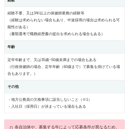
経験
経験不要、又は3年以上の保健師業務の経験等
（経験は求められない場合もあり、中途採用の場合は求められる可
能性がある）
（書類選考で職務経歴書の提出を求められる場合もある）
年齢
定年年齢まで、又は35歳~50歳未満までの場合もある
（行政保健師の場合、定年年齢（60歳まで）で募集を掛けている場
合もあります。）
その他
・地方公務員の欠格事項に該当しないこと（※1）
・入社日（採用日）が決まっている場合もある
各自治体や、募集する年によって応募条件が異なるため、