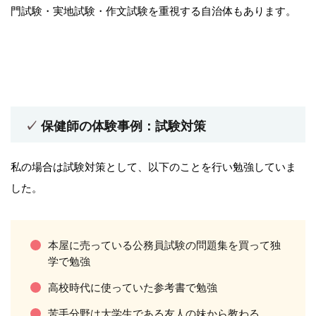
門試験・実地試験・作文試験を重視する自治体もあります。
保健師の体験事例：試験対策
私の場合は試験対策として、以下のことを行い勉強していま
した。
本屋に売っている公務員試験の問題集を買って独
学で勉強
高校時代に使っていた参考書で勉強
苦手分野は大学生である友人の妹から教わる