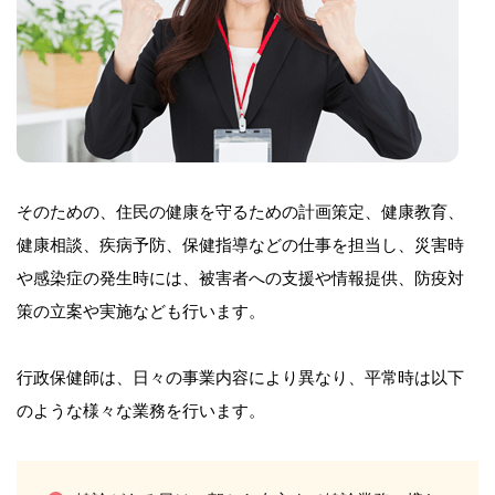
そのための、住民の健康を守るための計画策定、健康教育、
健康相談、疾病予防、保健指導などの仕事を担当し、災害時
や感染症の発生時には、被害者への支援や情報提供、防疫対
策の立案や実施なども行います。
行政保健師は、日々の事業内容により異なり、平常時は以下
のような様々な業務を行います。