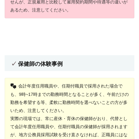
せんが、正規雇用と比較して雇用契約期間や待遇等の違いが
あるため、注意してください。
保健師の体験事例
会計年度任用職員や、任期付職員で採用された場合で
も、9時~17時までの勤務時間となることが多く、午前だけの
勤務を希望する等、柔軟に勤務時間を選べないことの方が多
いため、注意してください。
実際の現場では、常に産休・育休の保健師がおり、代替とし
て会計年度任用職員や、任期付職員の保健師が採用されます
が、地方公務員採用試験を受け直さなければ、正職員にはな