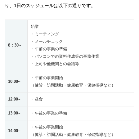
り、1日のスケジュールは以下の通りです。
始業
・ミーティング
・メールチェック
8：30~
・午前の事業の準備
・パソコンでの資料作成等の事務作業
・上司や他機関との会議等
・午前の事業開始
10:00~
（健診・訪問活動・健康教育・保健指導など）
12:00~
・昼食
13:00~
・午後の事業の準備
・午後の事業開始
14:00~
（健診・訪問活動・健康教育・保健指導など）