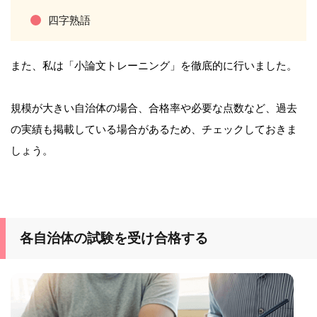
四字熟語
また、私は「小論文トレーニング」を徹底的に行いました。
規模が大きい自治体の場合、合格率や必要な点数など、過去
の実績も掲載している場合があるため、チェックしておきま
しょう。
各自治体の試験を受け合格する