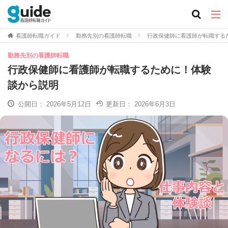
看護師転職ガイド
勤務先別の看護師転職
行政保健師に看護師が転職する
勤務先別の看護師転職
行政保健師に看護師が転職するために！体験
談から説明
公開日：
2026年5月12日
更新日：
2026年6月3日