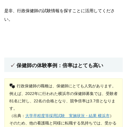
是非、行政保健師の試験情報を探すことに活用してくださ
い。
保健師の体験事例：倍率はとても高い
行政保健師の職種は、保健師にとても人気があります。
例えば、2022年に行われた横浜市の保健師募集では、受験者
81名に対し、22名の合格となり、競争倍率は3.7倍となりま
す。
（出典：
大学卒程度等採用試験 実施状況・結果 横浜市
）
そのため、他の看護職と同様に転職する気持ちでは、受かる