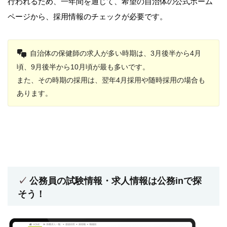
行われるため、一年間を通じて、希望の自治体の公式ホーム
ページから、採用情報のチェックが必要です。
自治体の保健師の求人が多い時期は、3月後半から4月
頃、9月後半から10月頃が最も多いです。
また、その時期の採用は、翌年4月採用や随時採用の場合も
あります。
公務員の試験情報・求人情報は公務inで探
そう！