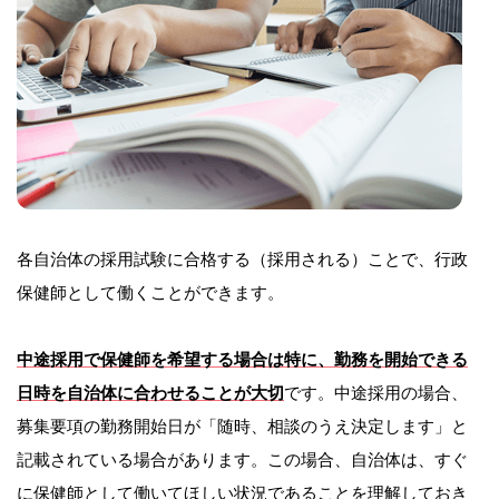
各自治体の採用試験に合格する（採用される）ことで、行政
保健師として働くことができます。
中途採用で保健師を希望する場合は特に、勤務を開始できる
日時を自治体に合わせることが大切
です。中途採用の場合、
募集要項の勤務開始日が「随時、相談のうえ決定します」と
記載されている場合があります。この場合、自治体は、すぐ
に保健師として働いてほしい状況であることを理解しておき