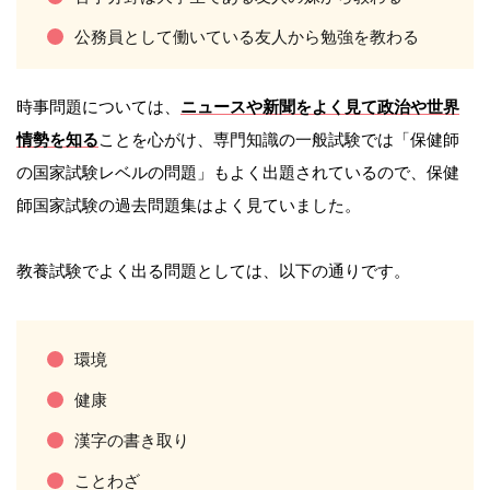
公務員として働いている友人から勉強を教わる
時事問題については、
ニュースや新聞をよく見て
政治や世界
情勢を知る
ことを心がけ、専門知識の一般試験では「保健師
の国家試験レベルの問題」もよく出題されているので、保健
師国家試験の過去問題集はよく見ていました。
教養試験でよく出る問題としては、以下の通りです。
環境
健康
漢字の書き取り
ことわざ