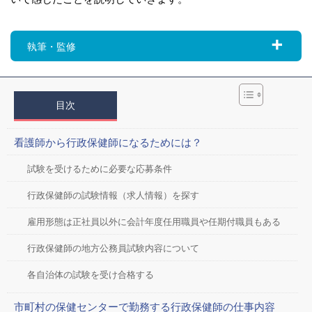
執筆・監修
目次
看護師から行政保健師になるためには？
試験を受けるために必要な応募条件
行政保健師の試験情報（求人情報）を探す
雇用形態は正社員以外に会計年度任用職員や任期付職員もある
行政保健師の地方公務員試験内容について
各自治体の試験を受け合格する
市町村の保健センターで勤務する行政保健師の仕事内容