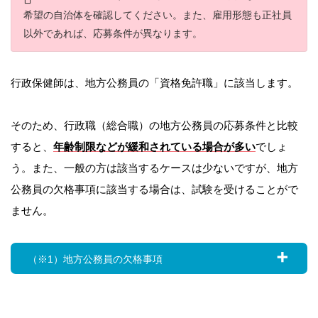
希望の自治体を確認してください。また、雇用形態も正社員
以外であれば、応募条件が異なります。
行政保健師は、地方公務員の「資格免許職」に該当します。
そのため、行政職（総合職）の地方公務員の応募条件と比較
すると、
年齢制限などが緩和されている場合が多い
でしょ
う。また、一般の方は該当するケースは少ないですが、地方
公務員の欠格事項に該当する場合は、試験を受けることがで
ません。
（※1）地方公務員の欠格事項