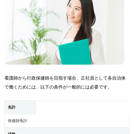
看護師から行政保健師を目指す場合、正社員として各自治体
で働くためには、以下の条件が一般的には必要です。
免許
保健師免許