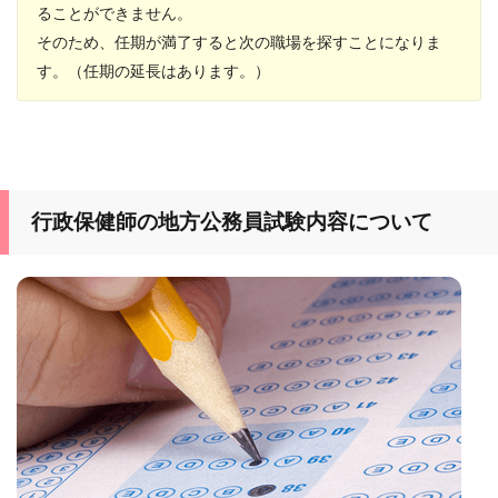
ることができません。
そのため、任期が満了すると次の職場を探すことになりま
す。（任期の延長はあります。）
行政保健師の地方公務員試験内容について