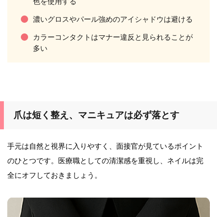
色を使用する
濃いグロスやパール強めのアイシャドウは避ける
カラーコンタクトはマナー違反と見られることが
多い
爪は短く整え、マニキュアは必ず落とす
手元は自然と視界に入りやすく、面接官が見ているポイント
のひとつです。医療職としての清潔感を重視し、ネイルは完
全にオフしておきましょう。