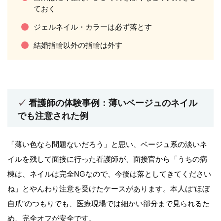
ておく
ジェルネイル・カラーは必ず落とす
結婚指輪以外の指輪は外す
看護師の体験事例：薄いベージュのネイル
でも注意された例
「薄い色なら問題ないだろう」と思い、ベージュ系の淡いネ
イルを残して面接に行った看護師が、面接官から「うちの病
棟は、ネイルは完全NGなので、今後は落としてきてください
ね」とやんわり注意を受けたケースがあります。本人は“ほぼ
自爪”のつもりでも、医療現場では細かい部分まで見られるた
め、完全オフが安全です。