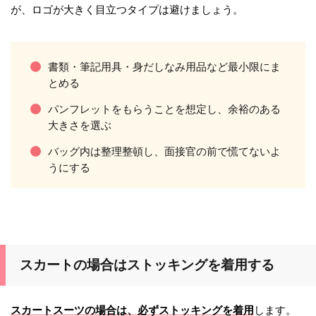
が、ロゴが大きく目立つタイプは避けましょう。
書類・筆記用具・身だしなみ用品など最小限にま
とめる
パンフレットをもらうことを想定し、余裕のある
大きさを選ぶ
バッグ内は整理整頓し、面接官の前で慌てないよ
うにする
スカートの場合はストッキングを着用する
スカートスーツの場合は、必ずストッキングを着用
します。