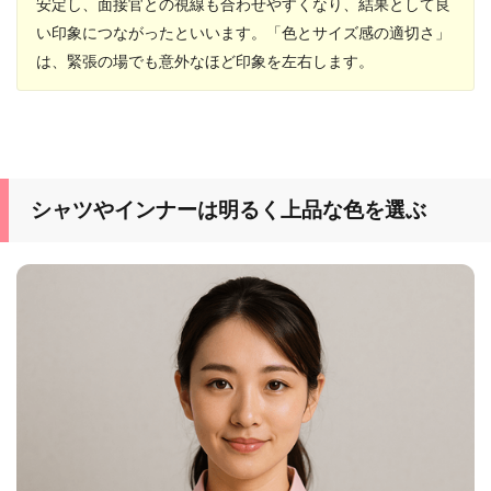
安定し、面接官との視線も合わせやすくなり、結果として良
い印象につながったといいます。「色とサイズ感の適切さ」
は、緊張の場でも意外なほど印象を左右します。
シャツやインナーは明るく上品な色を選ぶ