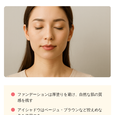
ファンデーションは厚塗りを避け、自然な肌の質
感を残す
アイシャドウはベージュ・ブラウンなど控えめな