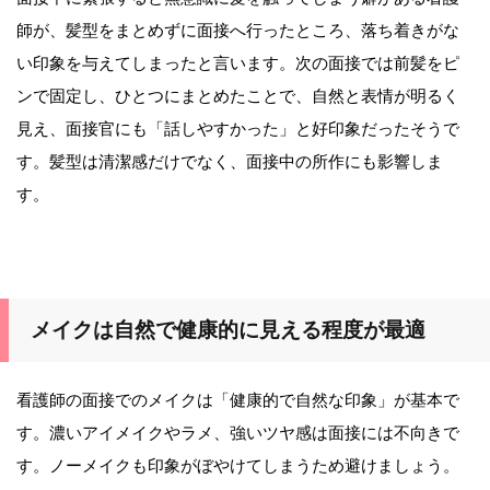
師が、髪型をまとめずに面接へ行ったところ、落ち着きがな
い印象を与えてしまったと言います。次の面接では前髪をピ
ンで固定し、ひとつにまとめたことで、自然と表情が明るく
見え、面接官にも「話しやすかった」と好印象だったそうで
す。髪型は清潔感だけでなく、面接中の所作にも影響しま
す。
メイクは自然で健康的に見える程度が最適
看護師の面接でのメイクは「健康的で自然な印象」が基本で
す。濃いアイメイクやラメ、強いツヤ感は面接には不向きで
す。ノーメイクも印象がぼやけてしまうため避けましょう。