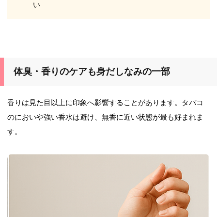
い
体臭・香りのケアも身だしなみの一部
香りは見た目以上に印象へ影響することがあります。タバコ
のにおいや強い香水は避け、無香に近い状態が最も好まれま
す。