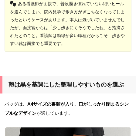
ある看護師が面接で、普段履き慣れていない細いヒール
を選んでしまい、院内見学で歩き方がぎこちなくなってしま
ったというケースがあります。本人は気づいていませんでし
たが、面接官からは「少し歩きにくそうでしたね」と指摘さ
れたとのこと。看護師は動線が多い職種だからこそ、歩きや
すい靴は面接でも重要です。
鞄は黒を基調にした整理しやすいものを選ぶ
バッグは、
A4サイズの書類が入り、口がしっかり閉まるシン
プルなデザイン
が適しています。