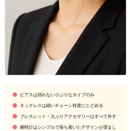
ピアスは揺れない小ぶりなタイプのみ
ネックレスは細いチェーン程度にとどめる
ブレスレット・大ぶりアクセサリーはすべて外す
腕時計はシンプルで落ち着いたデザインが望まし