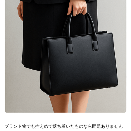
ブランド物でも控えめで落ち着いたものなら問題ありません