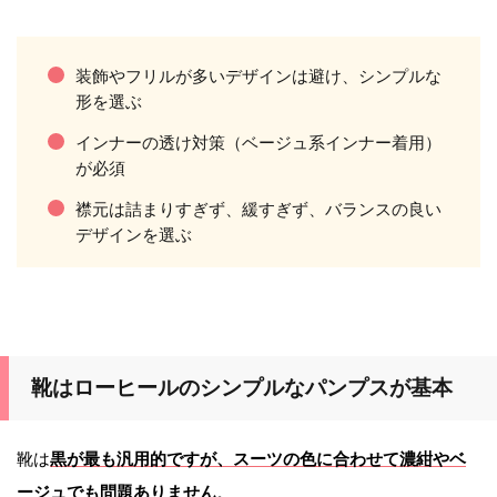
装飾やフリルが多いデザインは避け、シンプルな
形を選ぶ
インナーの透け対策（ベージュ系インナー着用）
が必須
襟元は詰まりすぎず、緩すぎず、バランスの良い
デザインを選ぶ
靴はローヒールのシンプルなパンプスが基本
靴は
黒が最も汎用的ですが、スーツの色に合わせて濃紺やベ
ージュでも問題ありません
。