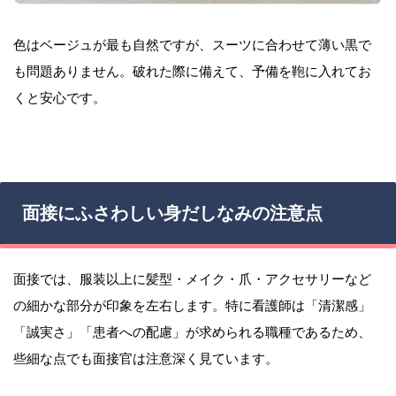
色はベージュが最も自然ですが、スーツに合わせて薄い黒で
も問題ありません。破れた際に備えて、予備を鞄に入れてお
くと安心です。
面接にふさわしい身だしなみの注意点
面接では、服装以上に髪型・メイク・爪・アクセサリーなど
の細かな部分が印象を左右します。特に看護師は「清潔感」
「誠実さ」「患者への配慮」が求められる職種であるため、
些細な点でも面接官は注意深く見ています。