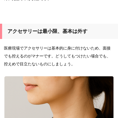
アクセサリーは最小限、基本は外す
医療現場でアクセサリーは基本的に身に付けないため、面接
でも控えるのがマナーです。どうしてもつけたい場合でも、
控えめで目立たないものにしましょう。