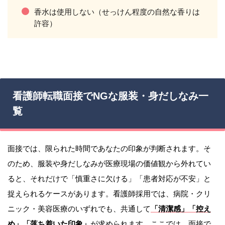
香水は使用しない（せっけん程度の自然な香りは
許容）
看護師転職面接でNGな服装・身だしなみ一
覧
面接では、限られた時間であなたの印象が判断されます。そ
のため、服装や身だしなみが医療現場の価値観から外れてい
ると、それだけで「慎重さに欠ける」「患者対応が不安」と
捉えられるケースがあります。看護師採用では、病院・クリ
ニック・美容医療のいずれでも、共通して
「清潔感」「控え
め」「落ち着いた印象」
が求められます。ここでは、面接で