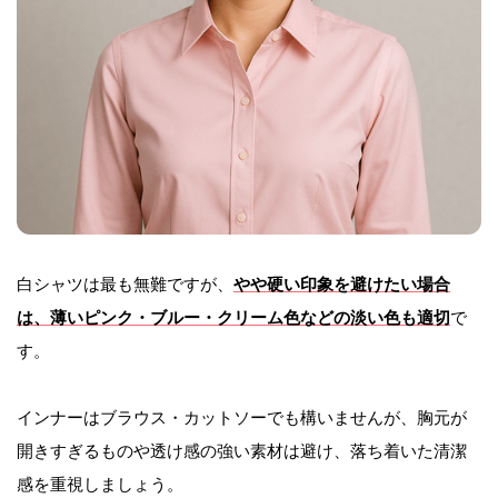
白シャツは最も無難ですが、
やや硬い印象を避けたい場合
は、薄いピンク・ブルー・クリーム色などの淡い色も適切
で
す。
インナーはブラウス・カットソーでも構いませんが、胸元が
開きすぎるものや透け感の強い素材は避け、落ち着いた清潔
感を重視しましょう。