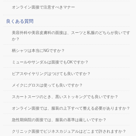
オンライン面接で注意すべきマナー
良くある質問
美容外科や美容皮膚科の面接は、スーツと私服のどちらが良いです
か？
柄シャツは本当にNGですか？
ミュールやサンダルは面接でもOKですか？
ピアスやイヤリングはつけても良いですか？
メイクにグロスは使っても良いですか？
スカートスーツのとき、黒いストッキングでも良いですか？
オンライン面接では、服装の上下すべて整える必要がありますか？
急性期病院の面接では、服装の基準は厳しいですか？
クリニック面接でビジネスカジュアルはどこまで許されますか？