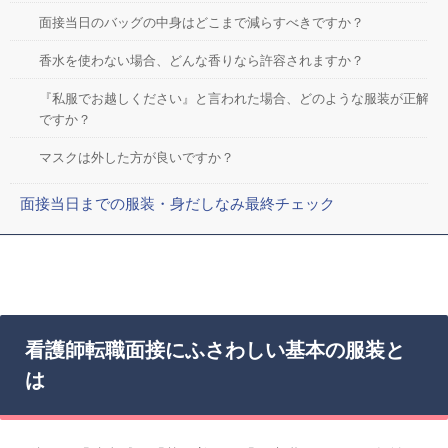
面接当日のバッグの中身はどこまで減らすべきですか？
香水を使わない場合、どんな香りなら許容されますか？
『私服でお越しください』と言われた場合、どのような服装が正解
ですか？
マスクは外した方が良いですか？
面接当日までの服装・身だしなみ最終チェック
看護師転職面接にふさわしい基本の服装と
は