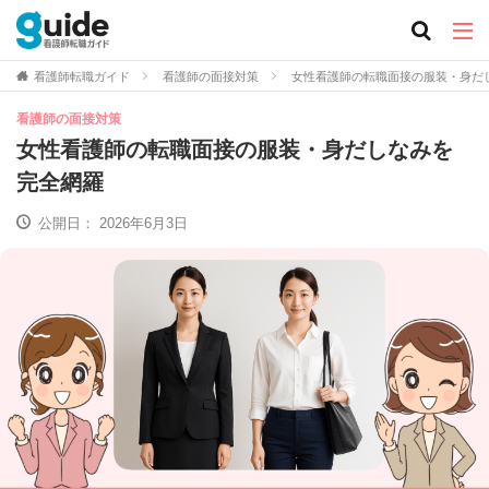
看護師転職ガイド
看護師の面接対策
女性看護師の転職面接の服装・身だ
看護師の面接対策
女性看護師の転職面接の服装・身だしなみを
完全網羅
公開日：
2026年6月3日