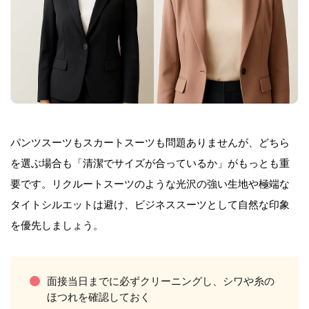
パンツスーツもスカートスーツも問題ありませんが、どちら
を選ぶ場合も「清潔でサイズが合っているか」がもっとも重
要です。リクルートスーツのような光沢の強い生地や極端な
タイトシルエットは避け、ビジネススーツとして自然な印象
を優先しましょう。
面接当日までに必ずクリーニングし、シワや糸の
ほつれを確認しておく