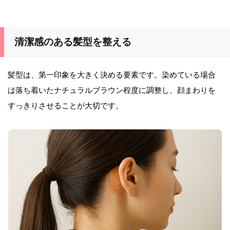
清潔感のある髪型を整える
髪型は、第一印象を大きく決める要素です。染めている場合
は落ち着いたナチュラルブラウン程度に調整し、顔まわりを
すっきりさせることが大切です。