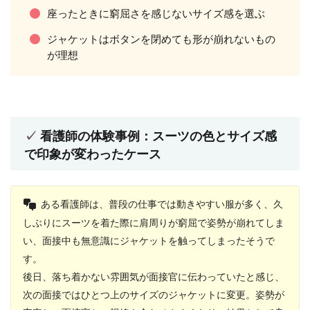
座ったときに窮屈さを感じないサイズ感を選ぶ
ジャケットはボタンを閉めても形が崩れないもの
が理想
看護師の体験事例：スーツの色とサイズ感
で印象が変わったケース
ある看護師は、普段の仕事では動きやすい服が多く、久
しぶりにスーツを着た際に肩周りが窮屈で姿勢が崩れてしま
い、面接中も無意識にジャケットを触ってしまったそうで
す。
後日、落ち着かない雰囲気が面接官に伝わっていたと感じ、
次の面接ではひとつ上のサイズのジャケットに変更。姿勢が