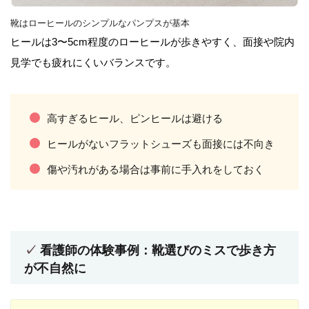
靴はローヒールのシンプルなパンプスが基本
ヒールは3〜5cm程度のローヒールが歩きやすく、面接や院内
見学でも疲れにくいバランスです。
高すぎるヒール、ピンヒールは避ける
ヒールがないフラットシューズも面接には不向き
傷や汚れがある場合は事前に手入れをしておく
看護師の体験事例：靴選びのミスで歩き方
が不自然に