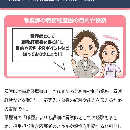
看護師の職務経歴書は、これまでの勤務先や担当業務、看護
経験などを整理し、応募先へ自身の経験や能力を伝えるため
の書類です。
履歴書の「職歴」よりも詳細に看護師としての経験をまと
め、採用担当者が応募者のスキルや適性を判断する材料とし