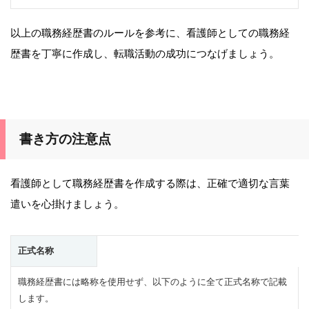
以上の職務経歴書のルールを参考に、看護師としての職務経
歴書を丁寧に作成し、転職活動の成功につなげましょう。
書き方の注意点
看護師として職務経歴書を作成する際は、正確で適切な言葉
遣いを心掛けましょう。
正式名称
職務経歴書には略称を使用せず、以下のように全て正式名称で記載
します。