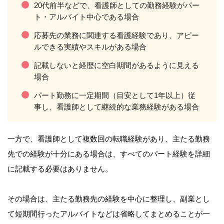
20代前半などで、看護師としての勤務経験がパー
ト・アルバイト中心である場合
応募先の業務に関連する看護経験であり、アピー
ルできる実績やスキルがある場合
記載しないと経歴に空白期間があるように見える
場合
パート勤務に一定期間（目安として1年以上）従
事し、看護師として継続的な業務経験がある場合
一方で、看護師として複数回の転職経験があり、主たる勤務
先での経験が十分にある場合は、すべてのパート経験を詳細
に記載する必要はありません。
その場合は、主たる勤務先の経験を中心に整理し、副業とし
て短期間行ったアルバイトなどは省略してまとめることが一