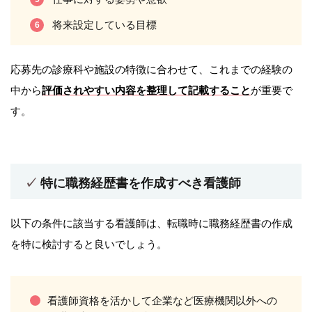
将来設定している目標
応募先の診療科や施設の特徴に合わせて、これまでの経験の
中から
評価されやすい内容を整理して記載すること
が重要で
す。
特に職務経歴書を作成すべき看護師
以下の条件に該当する看護師は、転職時に職務経歴書の作成
を特に検討すると良いでしょう。
看護師資格を活かして企業など医療機関以外への