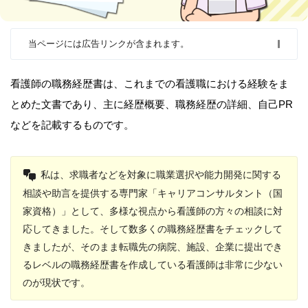
当ページには広告リンクが含まれます。
看護師の職務経歴書は、これまでの看護職における経験をま
とめた文書であり、主に経歴概要、職務経歴の詳細、自己PR
などを記載するものです。
私は、求職者などを対象に職業選択や能力開発に関する
相談や助言を提供する専門家「キャリアコンサルタント（国
家資格）」として、多様な視点から看護師の方々の相談に対
応してきました。そして数多くの職務経歴書をチェックして
きましたが、そのまま転職先の病院、施設、企業に提出でき
るレベルの職務経歴書を作成している看護師は非常に少ない
のが現状です。