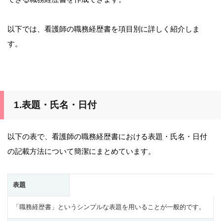
以下では、看護師の職務経歴書を項目別に詳しく紹介しま
す。
1.表題・氏名・日付
以下の表で、看護師の職務経歴書における表題・氏名・日付
の記載方法について簡潔にまとめています。
表題
「職務経歴書」というシンプルな表題を用いることが一般的です。