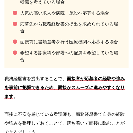
転職を考えている場合
人気の高い求人や病院・施設へ応募する場合
応募先から職務経歴書の提出を求められている場
合
面接前に書類選考を行う医療機関へ応募する場合
希望する診療科や部署への配属を希望している場
合
職務経歴書を提出することで、
面接官が応募者の経験や強み
を事前に把握できるため、面接がスムーズに進みやすくなり
ます
。
面接に不安を感じている看護師も、職務経歴書で自身の経験
や強みを整理しておくことで、落ち着いて面接に臨むことが
できるでしょう。