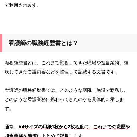
て利用されます。
看護師の職務経歴書とは？
職務経歴書とは、これまで勤務してきた職場や担当業務、経
験してきた看護内容などを整理して記載する文書です。
看護師の職務経歴書では、どのような病院・施設で勤務し、
どのような看護業務に携わってきたのかを具体的に示しま
す。
通常、
A4サイズの用紙1枚から2枚程度に、これまでの職歴や
担当業務を簡潔にまとめて記載
します。