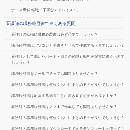
ナース専科 転職「丁寧なアドバイス！」
看護師の職務経歴書で良くある質問
看護師の転職に職務経歴書は必ず必要でしょうか？
職務経歴書はパソコンと手書きどちらで作成するべきでしょうか？
看護師として働いたパート・派遣の経験も職務経歴書に書くべきで
しょうか？
職務経歴書をメールで送っても問題ありませんか？
看護師の職務経歴書は何枚くらいにまとめるのが良いでしょうか？
職務経歴書は応募する病院ごとに書き直す必要がありますか？
看護師の職務経歴書はスマホで作成しても問題ありませんか？
看護師の職務経歴書は何枚くらいにまとめるのが良いでしょうか？
看護師の職務経歴書はダウンロードできるテンプレートを使っても