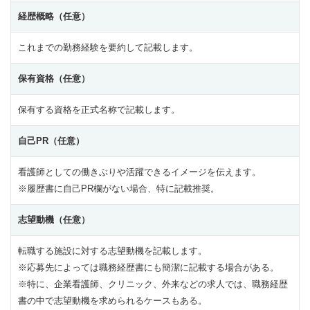
経歴概略（任意）
これまでの勤務経験を要約して記載します。
保有資格（任意）
保有する資格を正式名称で記載します。
自己PR（任意）
看護師としての働きぶりや活躍できるイメージを伝えます。
※履歴書に自己PR欄がない場合、特に記載推奨。
志望動機（任意）
転職する施設に対する志望動機を記載します。
※応募先によっては職務経歴書にも簡潔に記載する場合がある。
※特に、企業看護師、クリニック、外来などの求人では、職務経歴
書の中で志望動機を求められるケースもある。