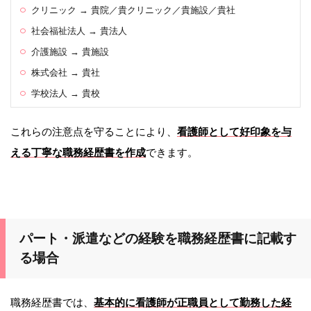
クリニック → 貴院／貴クリニック／貴施設／貴社
社会福祉法人 → 貴法人
介護施設 → 貴施設
株式会社 → 貴社
学校法人 → 貴校
これらの注意点を守ることにより、
看護師として好印象を与
える丁寧な職務経歴書を作成
できます。
パート・派遣などの経験を職務経歴書に記載す
る場合
職務経歴書では、
基本的に看護師が正職員として勤務した経