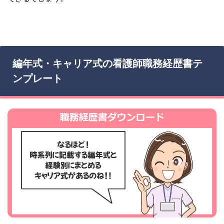
編年式・キャリア式の看護師職務経歴書テ
ンプレート