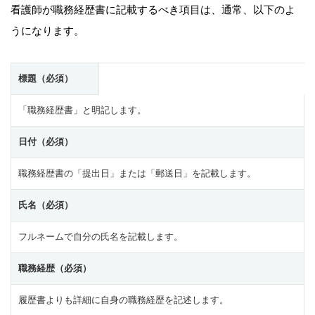
看護師が職務経歴書に記載するべき項目は、通常、以下のよ
うになります。
標題（必須）
「職務経歴書」と明記します。
日付（必須）
職務経歴書の「提出日」または「郵送日」を記載します。
氏名（必須）
フルネームで自分の氏名を記載します。
職務経歴（必須）
履歴書よりも詳細に自身の職務経歴を記述します。