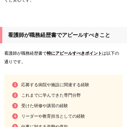
看護師が職務経歴書でアピールすべきこと
看護師が職務経歴書で
特にアピールすべきポイント
は以下の
通りです。
応募する病院や施設に関連する経験
これまでに学んできた専門分野
受けた研修や講習の経験
リーダーや教育担当としての経験
仕事に対する姿勢や意欲