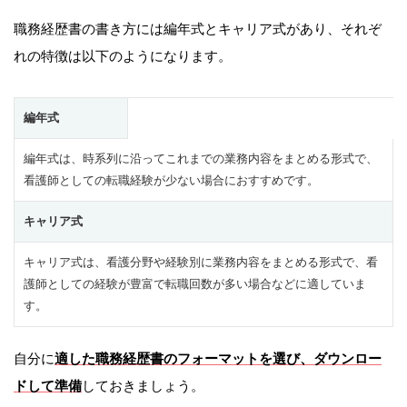
職務経歴書の書き方には編年式とキャリア式があり、それぞ
れの特徴は以下のようになります。
編年式
編年式は、時系列に沿ってこれまでの業務内容をまとめる形式で、
看護師としての転職経験が少ない場合におすすめです。
キャリア式
キャリア式は、看護分野や経験別に業務内容をまとめる形式で、看
護師としての経験が豊富で転職回数が多い場合などに適していま
す。
自分に
適した職務経歴書のフォーマットを選び、ダウンロー
ドして準備
しておきましょう。