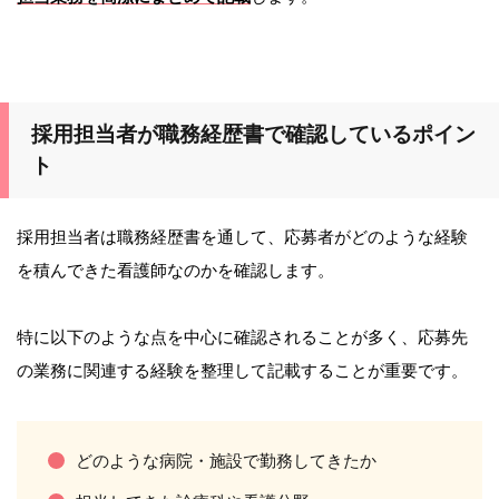
採用担当者が職務経歴書で確認しているポイン
ト
採用担当者は職務経歴書を通して、応募者がどのような経験
を積んできた看護師なのかを確認します。
特に以下のような点を中心に確認されることが多く、応募先
の業務に関連する経験を整理して記載することが重要です。
どのような病院・施設で勤務してきたか