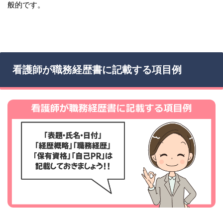
般的です。
看護師が職務経歴書に記載する項目例