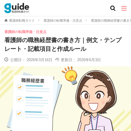
看護師転職ガイド
看護師の転職準備・注意点
看護師の職務経歴書の書き
看護師の転職準備・注意点
看護師の職務経歴書の書き方｜例文・テンプ
レート・記載項目と作成ルール
公開日：
2026年3月16日
更新日：
2026年6月3日