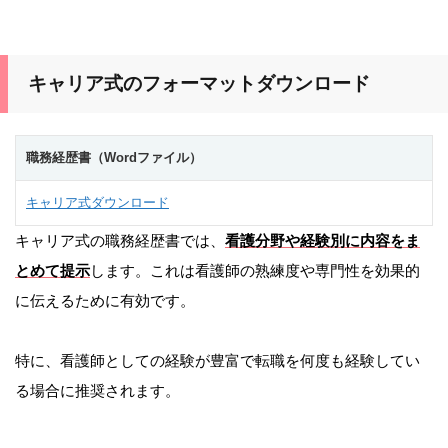
キャリア式のフォーマットダウンロード
職務経歴書（Wordファイル）
キャリア式ダウンロード
キャリア式の職務経歴書では、
看護分野や経験別に内容をま
とめて提示
します。これは看護師の熟練度や専門性を効果的
に伝えるために有効です。
特に、看護師としての経験が豊富で転職を何度も経験してい
る場合に推奨されます。