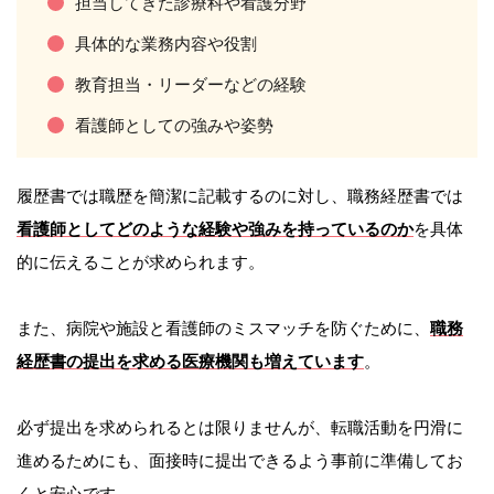
担当してきた診療科や看護分野
具体的な業務内容や役割
教育担当・リーダーなどの経験
看護師としての強みや姿勢
履歴書では職歴を簡潔に記載するのに対し、職務経歴書では
看護師としてどのような経験や強みを持っているのか
を具体
的に伝えることが求められます。
また、病院や施設と看護師のミスマッチを防ぐために、
職務
経歴書の提出を求める医療機関も増えています
。
必ず提出を求められるとは限りませんが、転職活動を円滑に
進めるためにも、面接時に提出できるよう事前に準備してお
くと安心です。