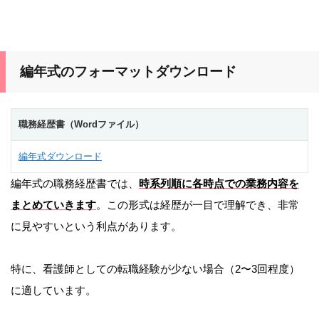
編年式のフォーマットダウンロード
職務経歴書（Wordファイル）
編年式ダウンロード
編年式の職務経歴書では、
時系列順に各時点での業務内容を
まとめていきます
。この形式は経歴が一目で理解でき、非常
に見やすいという利点があります。
特に、看護師としての転職経験が少ない場合（2〜3回程度）
に適しています。