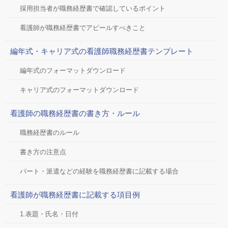
採用担当者が職務経歴書で確認しているポイント
看護師が職務経歴書でアピールすべきこと
編年式・キャリア式の看護師職務経歴書テンプレート
編年式のフォーマットダウンロード
キャリア式のフォーマットダウンロード
看護師の職務経歴書の書き方・ルール
職務経歴書のルール
書き方の注意点
パート・派遣などの経験を職務経歴書に記載する場合
看護師が職務経歴書に記載する項目例
1.表題・氏名・日付