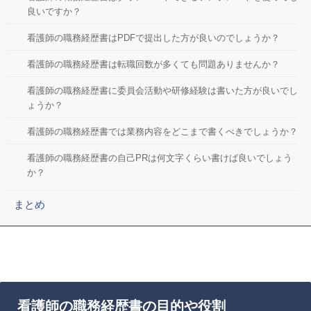
良いですか？
看護師の職務経歴書はPDFで提出した方が良いのでしょうか？
看護師の職務経歴書は転職回数が多くても問題ありませんか？
看護師の職務経歴書に委員会活動や研修経験は書いた方が良いでし
ょうか？
看護師の職務経歴書では業務内容をどこまで書くべきでしょうか？
看護師の職務経歴書の自己PRは何文字くらい書けば良いでしょう
か？
まとめ
看護師の職務経歴書の目的や役割