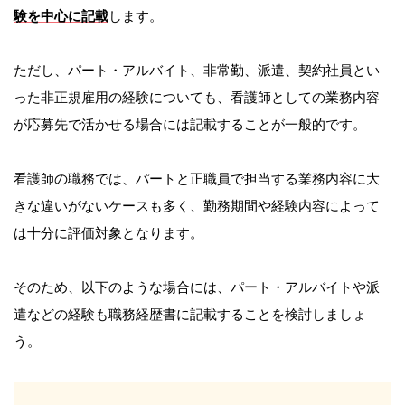
験を中心に記載
します。
ただし、パート・アルバイト、非常勤、派遣、契約社員とい
った非正規雇用の経験についても、看護師としての業務内容
が応募先で活かせる場合には記載することが一般的です。
看護師の職務では、パートと正職員で担当する業務内容に大
きな違いがないケースも多く、勤務期間や経験内容によって
は十分に評価対象となります。
そのため、以下のような場合には、パート・アルバイトや派
遣などの経験も職務経歴書に記載することを検討しましょ
う。