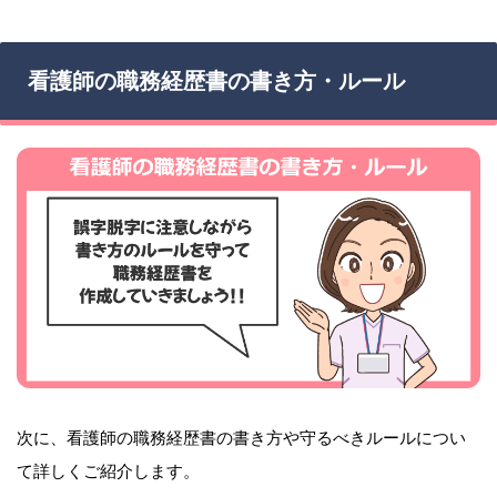
看護師の職務経歴書の書き方・ルール
次に、看護師の職務経歴書の書き方や守るべきルールについ
て詳しくご紹介します。