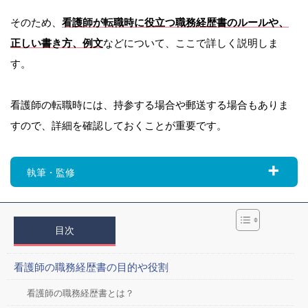
そのため、
看護師が転職時に役立つ職務経歴書のルールや、
正しい書き方、例文
などについて、ここで詳しく説明しま
す。
看護師の転職時には、持参する場合や郵送する場合もありま
すので、詳細を確認しておくことが重要です。
執筆・監修
目次
看護師の職務経歴書の目的や役割
看護師の職務経歴書とは？