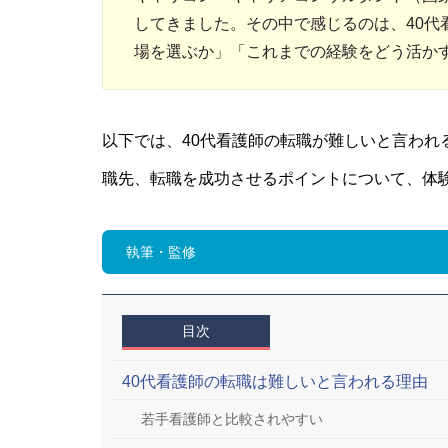
してきました。その中で感じるのは、40代
場を選ぶか」「これまでの経験をどう活か
以下では、40代看護師の転職が難しいと言われ
職先、転職を成功させるポイントについて、体
執筆・監修
目次
40代看護師の転職は難しいと言われる理由
若手看護師と比較されやすい