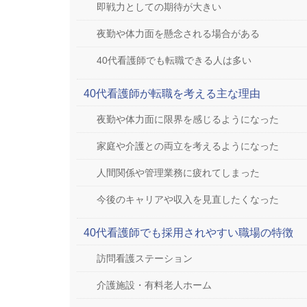
即戦力としての期待が大きい
夜勤や体力面を懸念される場合がある
40代看護師でも転職できる人は多い
40代看護師が転職を考える主な理由
夜勤や体力面に限界を感じるようになった
家庭や介護との両立を考えるようになった
人間関係や管理業務に疲れてしまった
今後のキャリアや収入を見直したくなった
40代看護師でも採用されやすい職場の特徴
訪問看護ステーション
介護施設・有料老人ホーム