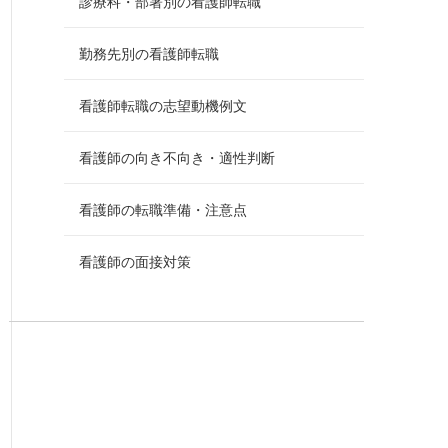
診療科・部署別の看護師転職
勤務先別の看護師転職
看護師転職の志望動機例文
看護師の向き不向き・適性判断
看護師の転職準備・注意点
看護師の面接対策