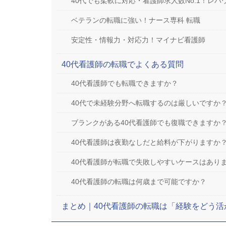
40代でも柔軟に対応・看護師求人数No.1！レバ
ベテランの転職に強い！ナース専科 転職
安定性・情報力・対応力！マイナビ看護師
40代看護師の転職でよくある質問
40代看護師でも転職できますか？
40代で未経験分野へ転職するのは厳しいですか
ブランクがある40代看護師でも復職できますか
40代看護師は夜勤なしだと給料が下がりますか
40代看護師が転職で失敗しやすいケースはあり
40代看護師の転職は何歳まで可能ですか？
まとめ｜40代看護師の転職は「経験をどう活