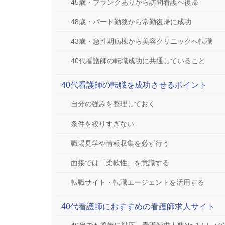
45歳・ブランクありから訪問看護へ復帰
48歳・パート勤務から常勤復帰に成功
43歳・急性期病棟から美容クリニックへ転職
40代看護師の転職成功に共通していること
40代看護師の転職を成功させるポイント
自分の強みを整理しておく
条件を絞りすぎない
職場見学や情報収集を必ず行う
面接では「柔軟性」を意識する
転職サイト・転職エージェントを活用する
40代看護師におすすめの看護師求人サイト