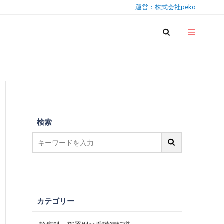
運営：株式会社peko
検索
カテゴリー