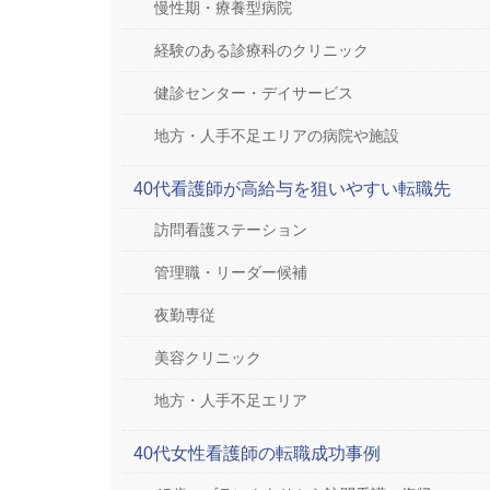
慢性期・療養型病院
経験のある診療科のクリニック
健診センター・デイサービス
地方・人手不足エリアの病院や施設
40代看護師が高給与を狙いやすい転職先
訪問看護ステーション
管理職・リーダー候補
夜勤専従
美容クリニック
地方・人手不足エリア
40代女性看護師の転職成功事例