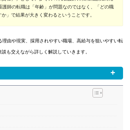
看護師の転職は「年齢」が問題なのではなく、「どの職
すか」で結果が大きく変わるということです。
る理由や現実、採用されやすい職場、高給与を狙いやすい転
験談も交えながら詳しく解説していきます。