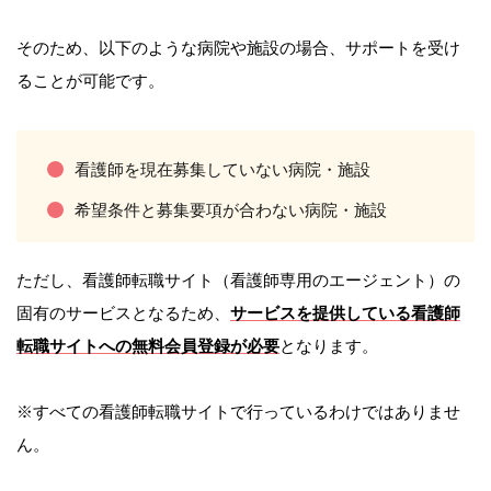
そのため、以下のような病院や施設の場合、サポートを受け
ることが可能です。
看護師を現在募集していない病院・施設
希望条件と募集要項が合わない病院・施設
ただし、看護師転職サイト（看護師専用のエージェント）の
固有のサービスとなるため、
サービスを提供している看護師
転職サイトへの無料会員登録が必要
となります。
※すべての看護師転職サイトで行っているわけではありませ
ん。