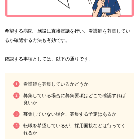
希望する病院・施設に直接電話を行い、看護師を募集してい
るか確認する方法も有効です。
確認する事項としては、以下の通りです。
看護師を募集しているかどうか
募集している場合に募集要項はどこで確認すれば
良いか
募集していない場合、募集する予定はあるか
転職を希望しているが、採用面接などは行ってく
れるか