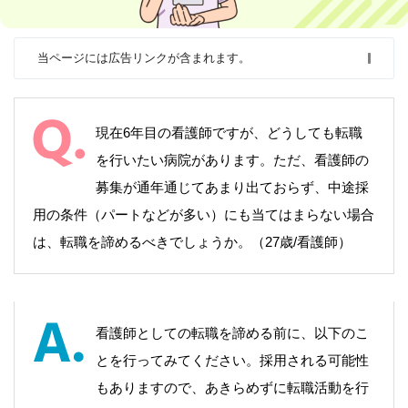
当ページには広告リンクが含まれます。
現在6年目の看護師ですが、どうしても転職
を行いたい病院があります。ただ、看護師の
募集が通年通じてあまり出ておらず、中途採
用の条件（パートなどが多い）にも当てはまらない場合
は、転職を諦めるべきでしょうか。（27歳/看護師）
看護師としての転職を諦める前に、以下のこ
とを行ってみてください。採用される可能性
もありますので、あきらめずに転職活動を行