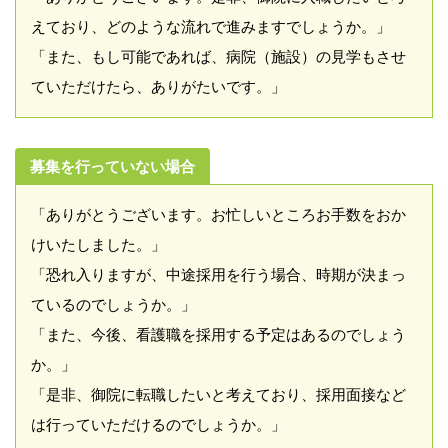
えており、どのような流れで進みますでしょうか。」
「また、もし可能であれば、病院（施設）の見学もさせ
ていただけたら、ありがたいです。」
募集を行っていない場合
「ありがとうございます。お忙しいところお手数をおか
けいたしました。」
「恐れ入りますが、中途採用を行う場合、時期が決まっ
ているのでしょうか。」
「また、今後、看護職を採用する予定はあるのでしょう
か。」
「是非、御院に転職したいと考えており、採用面接など
は行っていただけるのでしょうか。」