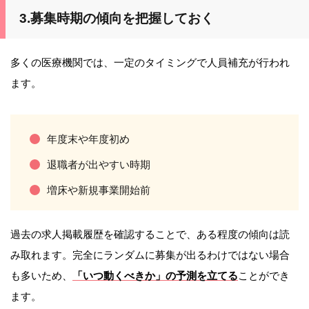
3.募集時期の傾向を把握しておく
多くの医療機関では、一定のタイミングで人員補充が行われ
ます。
年度末や年度初め
退職者が出やすい時期
増床や新規事業開始前
過去の求人掲載履歴を確認することで、ある程度の傾向は読
み取れます。完全にランダムに募集が出るわけではない場合
も多いため、
「いつ動くべきか」の予測を立てる
ことができ
ます。