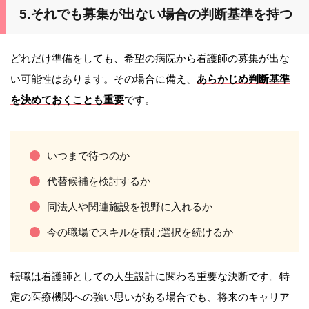
5.それでも募集が出ない場合の判断基準を持つ
どれだけ準備をしても、希望の病院から看護師の募集が出な
い可能性はあります。その場合に備え、
あらかじめ判断基準
を決めておくことも重要
です。
いつまで待つのか
代替候補を検討するか
同法人や関連施設を視野に入れるか
今の職場でスキルを積む選択を続けるか
転職は看護師としての人生設計に関わる重要な決断です。特
定の医療機関への強い思いがある場合でも、将来のキャリア