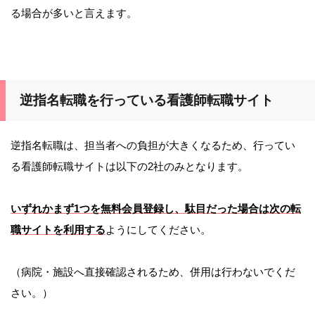
る場合が多いと言えます。
逆指名転職を行っている看護師転職サイト
逆指名転職は、担当者への負担が大きくなるため、行ってい
る看護師転職サイトは以下の2社のみとなります。
いずれかまず1つを無料会員登録し、駄目だった場合は次の転
職サイトを利用する
ようにしてください。
（病院・施設へ直接確認されるため、併用は行わないでくだ
さい。）