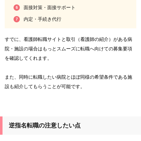
面接対策・面接サポート
内定・手続き代行
すでに、看護師転職サイトと取引（看護師の紹介）がある病
院・施設の場合はもっとスムーズに転職へ向けての募集要項
を確認してくれます。
また、同時に転職したい病院とほぼ同様の希望条件である施
設も紹介してもらうことが可能です。
逆指名転職の注意したい点