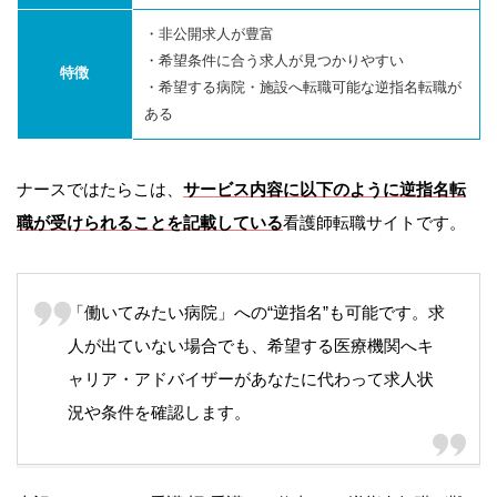
・非公開求人が豊富
・希望条件に合う求人が見つかりやすい
特徴
・希望する病院・施設へ転職可能な逆指名転職が
ある
ナースではたらこは、
サービス内容に以下のように逆指名転
職が受けられることを記載している
看護師転職サイトです。
「働いてみたい病院」への“逆指名”も可能です。求
人が出ていない場合でも、希望する医療機関へキ
ャリア・アドバイザーがあなたに代わって求人状
況や条件を確認します。