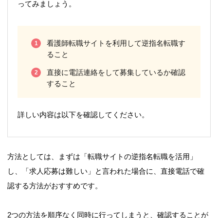
ってみましょう。
看護師転職サイトを利用して逆指名転職す
ること
直接に電話連絡をして募集しているか確認
すること
詳しい内容は以下を確認してください。
方法としては、まずは「転職サイトの逆指名転職を活用」
し、「求人応募は難しい」と言われた場合に、直接電話で確
認する方法がおすすめです。
2つの方法を順序なく同時に行ってしまうと、確認することが