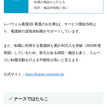
・転職の相談から行える
・院内・施設内情報に強い
レバウェル看護(旧 看護のお仕事)は、サービス開始当時よ
り、看護師の逆指名転職をサポートしています。
また、転職に利用する看護師も累計40万人を突破（2019年度
実績）しているため、取引がある病院・施設も多く、スムー
ズに転職活動を行える可能性が高いと言えます。
公式サイト：
https://kango-oshigoto.jp/
ナースではたらこ