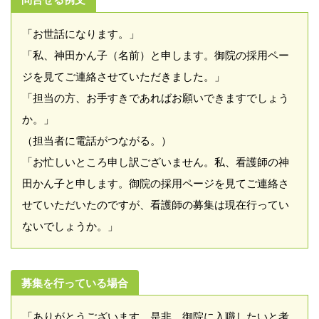
「お世話になります。」
「私、神田かん子（名前）と申します。御院の採用ペー
ジを見てご連絡させていただきました。」
「担当の方、お手すきであればお願いできますでしょう
か。」
（担当者に電話がつながる。）
「お忙しいところ申し訳ございません。私、看護師の神
田かん子と申します。御院の採用ページを見てご連絡さ
せていただいたのですが、看護師の募集は現在行ってい
ないでしょうか。」
募集を行っている場合
「ありがとうございます。是非、御院に入職したいと考