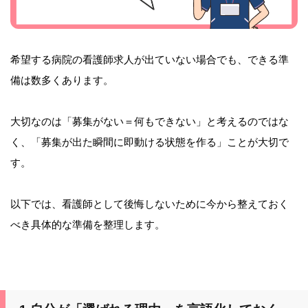
希望する病院の看護師求人が出ていない場合でも、できる準
備は数多くあります。
大切なのは「募集がない＝何もできない」と考えるのではな
く、「募集が出た瞬間に即動ける状態を作る」ことが大切で
す。
以下では、看護師として後悔しないために今から整えておく
べき具体的な準備を整理します。