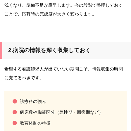
浅くなり、準備不足が露呈します。今の段階で整理しておく
ことで、応募時の完成度が大きく変わります。
2.病院の情報を深く収集しておく
希望する看護師求人が出ていない期間こそ、情報収集の時間
に充てるべきです。
診療科の強み
病床数や機能区分（急性期・回復期など）
教育体制の特徴