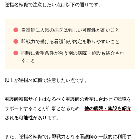
逆指名転職で注意したい点は以下の通りです。
看護師に人気の病院は難しい可能性が高いこと
即戦力で働ける看護師が内定を取りやすいこと
同時に希望条件が合う別の病院・施設も紹介され
ること
以上が逆指名転職で注意したい点です。
看護師転職サイトはなるべく看護師の希望に合わせて転職を
サポートすることが仕事となるため、
他の病院・施設も紹介
される可能性
があります。
また、逆指名転職では即戦力となる看護師が一般的に利用す