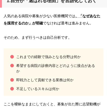
1.自分が「選ばれる理由」を言語化しておく
人気のある病院や募集が少ない医療機関では
、「なぜあなた
を採用するのか」が明確
でなければ選考は進みません。
そのため、まず行うべきは自己分析です。
これまでの経験で強みとなる分野は何か
希望する病院の診療内容とどのように接点がある
か
即戦力として貢献できる業務は何か
不足しているスキルは何か
ここを曖昧なままにしておくと、募集が出た際に志望動機が