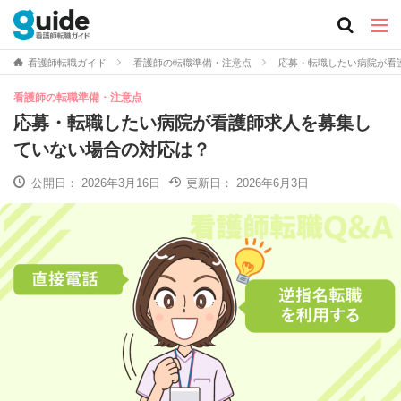
看護師転職ガイド
看護師の転職準備・注意点
応募・転職したい病院が看
看護師の転職準備・注意点
応募・転職したい病院が看護師求人を募集し
ていない場合の対応は？
公開日：
2026年3月16日
更新日：
2026年6月3日