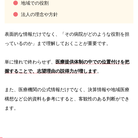
地域での役割
法人の理念や方針
表面的な情報だけでなく、「その病院がどのような役割を担
っているのか」まで理解しておくことが重要です。
単に憧れで終わらせず、
医療提供体制の中での位置付けを把
握することで、志望理由の説得力が増します
。
また、医療機関の公式情報だけでなく、決算情報や地域医療
構想など公的資料も参考にすると、客観性のある判断ができ
ます。