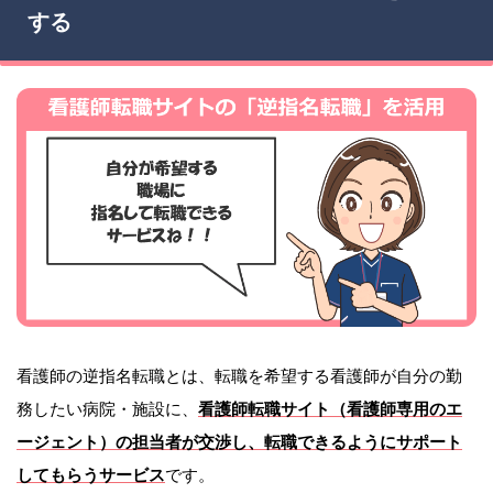
する
看護師の逆指名転職とは、転職を希望する看護師が自分の勤
務したい病院・施設に、
看護師転職サイト（看護師専用のエ
ージェント）の担当者が交渉し、転職できるようにサポート
してもらうサービス
です。