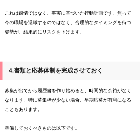
これは感情ではなく、事実に基づいた行動計画です。焦って
今の職場を退職するのではなく、合理的なタイミングを待つ
姿勢が、結果的にリスクを下げます。
4.書類と応募体制を完成させておく
募集が出てから履歴書を作り始めると、時間的な余裕がなく
なります。特に募集枠が少ない場合、早期応募が有利になる
こともあります。
準備しておくべきものは以下です。