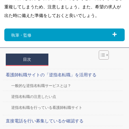
重複してしまうため、注意しましょう。また、希望の求人が
出た時に備えた準備をしておくと良いでしょう。
執筆・監修
目次
看護師転職サイトの「逆指名転職」を活用する
一般的な逆指名転職サービスとは？
逆指名転職の注意したい点
逆指名転職を行っている看護師転職サイト
直接電話を行い募集しているか確認する