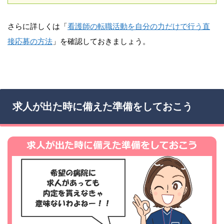
さらに詳しくは「
看護師の転職活動を自分の力だけで行う直
接応募の方法
」を確認しておきましょう。
求人が出た時に備えた準備をしておこう