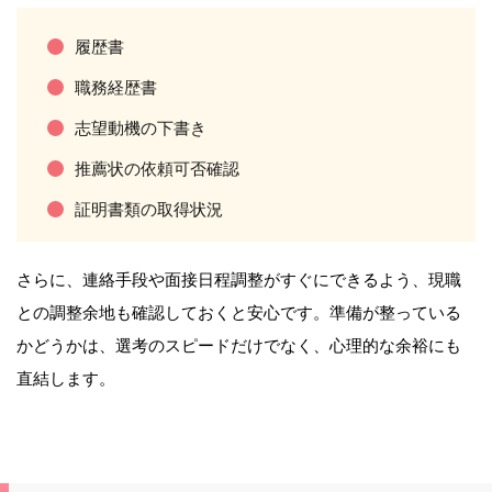
履歴書
職務経歴書
志望動機の下書き
推薦状の依頼可否確認
証明書類の取得状況
さらに、連絡手段や面接日程調整がすぐにできるよう、現職
との調整余地も確認しておくと安心です。準備が整っている
かどうかは、選考のスピードだけでなく、心理的な余裕にも
直結します。