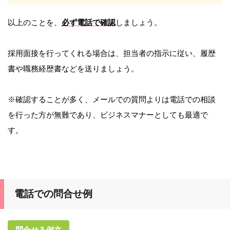
以上のことを、
必ず電話で確認
しましょう。
採用面接を行ってくれる場合は、担当者の指示に従い、履歴
書や職務経歴書などを送りましょう。
※確認することが多く、メールでの質問よりは電話での相談
を行った方が無難であり、ビジネスマナーとしても最適で
す。
電話での問合せ例
問合せる例文