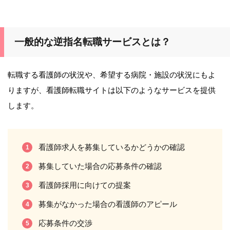
一般的な逆指名転職サービスとは？
転職する看護師の状況や、希望する病院・施設の状況にもよ
りますが、看護師転職サイトは以下のようなサービスを提供
します。
看護師求人を募集しているかどうかの確認
募集していた場合の応募条件の確認
看護師採用に向けての提案
募集がなかった場合の看護師のアピール
応募条件の交渉