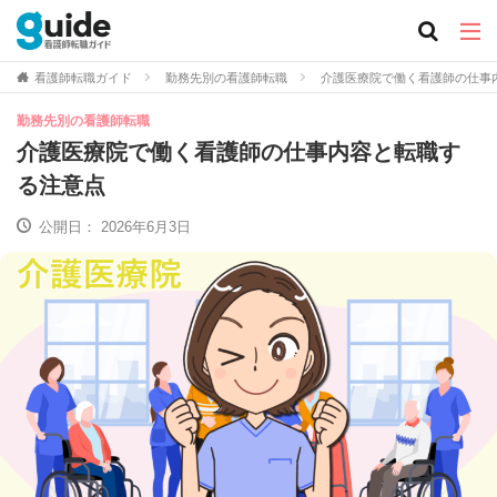
看護師転職ガイド
勤務先別の看護師転職
介護医療院で働く看護師の仕事
勤務先別の看護師転職
介護医療院で働く看護師の仕事内容と転職す
る注意点
公開日：
2026年6月3日