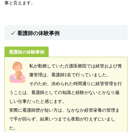
事と言えます。
看護師の体験事例
看護師の体験事例
私が勤務していた介護医療院では経管および胃
瘻管理は、看護師1名で行っていました。
そのため、決められた時間通りに経管管理を行
うことは、看護師としての知識と経験がないとかなり厳
しい仕事だったと感じます。
実際に看護師歴が短い方は、なかなか経管栄養の管理ま
で手が回らず、結果いつまでも夜勤が行えずにいまし
た。