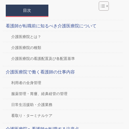
目次
看護師が転職前に知るべき介護医療院について
介護医療院とは？
介護医療院の種類
介護医療院の看護配置及び各配置基準
介護医療院で働く看護師の仕事内容
利用者の全身管理
服薬管理・胃瘻、経鼻経管の管理
日常生活援助・介護業務
看取り・ターミナルケア
介護医療院へ看護師が転職する注意点