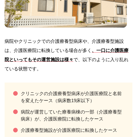
病院やクリニックでの介護療養型病床や、介護療養型施設
は、介護医療院に転換している場合が多く
、一口に介護医療
院といってもその運営施設は様々
で、以下のように入り乱れ
ている状態です。
クリニックの介護療養型病床が介護医療院と名前
を変えたケース（病床数19床以下）
病院が運営していた療養病棟の一部（介護療養型
病床）が、介護医療院に転換したケース
介護療養型施設が介護医療院に転換したケース