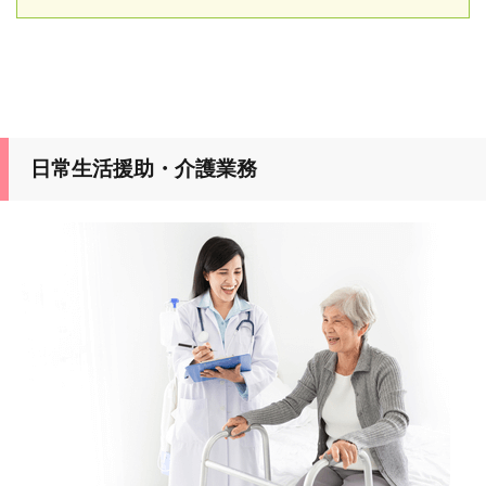
日常生活援助・介護業務