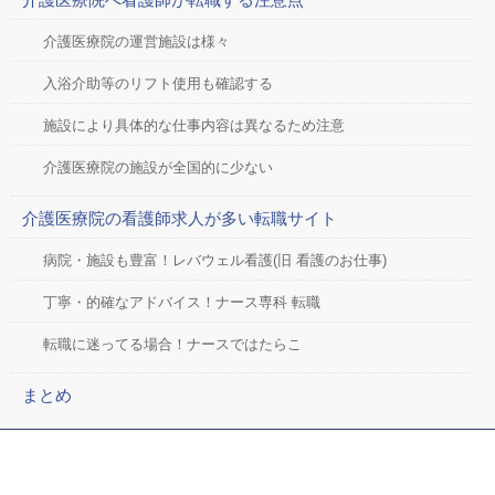
介護医療院の運営施設は様々
入浴介助等のリフト使用も確認する
施設により具体的な仕事内容は異なるため注意
介護医療院の施設が全国的に少ない
介護医療院の看護師求人が多い転職サイト
病院・施設も豊富！レバウェル看護(旧 看護のお仕事)
丁寧・的確なアドバイス！ナース専科 転職
転職に迷ってる場合！ナースではたらこ
まとめ