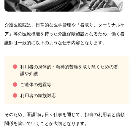
介護医療院は、日常的な医学管理や「看取り、ターミナルケ
ア」等の医療機能を持った介護保険施設となるため、働く看
護師は一般的に以下のような仕事内容となります。
利用者の身体的・精神的苦痛を取り除くための看
護や介護
ご遺体の処置等
利用者の家族対応
そのため、看護師は日々仕事を通じて、担当の利用者と信頼
関係を築いていくことが大切となります。