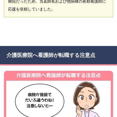
療院だったため、当直師長および他病棟の夜勤看護師に
応援を依頼していました。
介護医療院へ看護師が転職する注意点