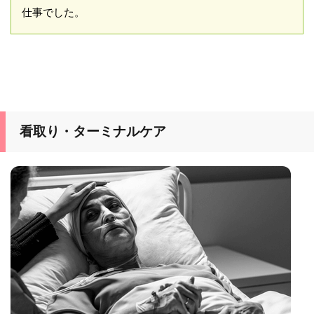
仕事でした。
看取り・ターミナルケア