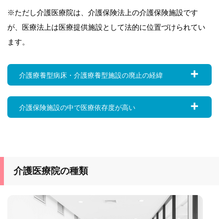
※ただし介護医療院は、介護保険法上の介護保険施設です
が、医療法上は医療提供施設として法的に位置づけられてい
ます。
介護療養型病床・介護療養型施設の廃止の経緯
介護保険施設の中で医療依存度が高い
介護医療院の種類