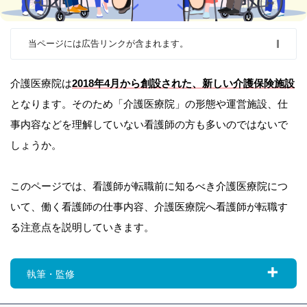
当ページには広告リンクが含まれます。
介護医療院は
2018年4月から創設された、新しい介護保険施設
となります。そのため「介護医療院」の形態や運営施設、仕
事内容などを理解していない看護師の方も多いのではないで
しょうか。
このページでは、看護師が転職前に知るべき介護医療院につ
いて、働く看護師の仕事内容、介護医療院へ看護師が転職す
る注意点を説明していきます。
執筆・監修