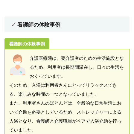
看護師の体験事例
看護師の体験事例
介護医療院は、要介護者のための生活施設とな
るため、利用者は長期間滞在し、日々の生活を
おくっています。
そのため、入浴は利用者さんにとってリラックスでき
る、楽しみな時間の一つとなっていました。
また、利用者さんのほとんどは、全般的な日常生活にお
いて介助を必要としているため、ストレッチャーによる
入浴となり、看護師と介護職員がペアで入浴介助を行っ
ていました。