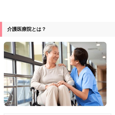
介護医療院とは？