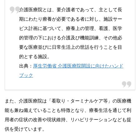
介護医療院とは、要介護者であって、主として長
期にわたり療養が必要である者に対し、施設サー
ビス計画に基づいて、療養上の管理、看護、医学
的管理の下における介護及び機能訓練、その他必
要な医療並びに日常生活上の世話を行うことを目
的とする施設。
出典：
厚生労働省 介護医療院開設に向けたハンド
ブック
また、介護医療院は「看取り・ターミナルケア等」の医療機
能も兼ね備えていることも特徴となり、療養生活を通じて利
用者の症状の改善や現状維持、リハビリテーションなども提
供を受けています。