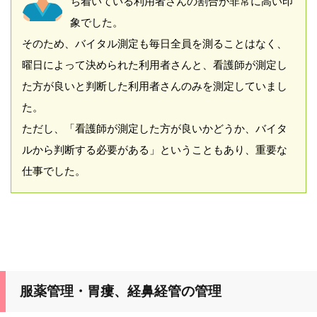
ち着いている利用者さんの割合が非常に高い印
象でした。
そのため、バイタル測定も毎日全員を測ることはなく、
曜日によって決められた利用者さんと、看護師が測定し
た方が良いと判断した利用者さんのみを測定していまし
た。
ただし、「看護師が測定した方が良いかどうか、バイタ
ルから判断する必要がある」ということもあり、重要な
仕事でした。
服薬管理・胃瘻、経鼻経管の管理