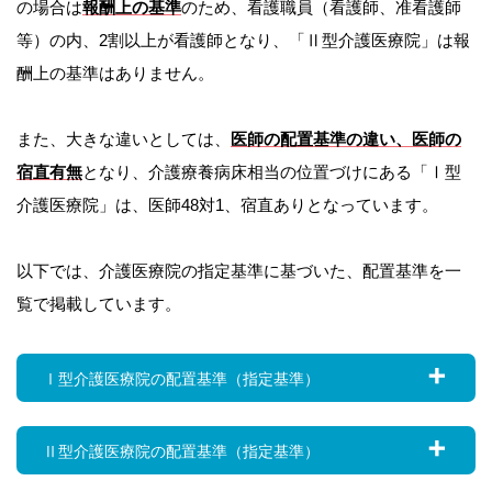
の場合は
報酬上の基準
のため、看護職員（看護師、准看護師
等）の内、2割以上が看護師となり、「Ⅱ型介護医療院」は報
酬上の基準はありません。
また、大きな違いとしては、
医師の配置基準の違い、医師の
宿直有無
となり、介護療養病床相当の位置づけにある「Ⅰ型
介護医療院」は、医師48対1、宿直ありとなっています。
以下では、介護医療院の指定基準に基づいた、配置基準を一
覧で掲載しています。
Ⅰ型介護医療院の配置基準（指定基準）
Ⅱ型介護医療院の配置基準（指定基準）