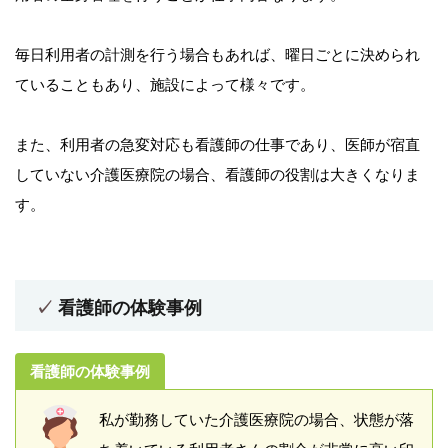
毎日利用者の計測を行う場合もあれば、曜日ごとに決められ
ていることもあり、施設によって様々です。
また、利用者の急変対応も看護師の仕事であり、医師が宿直
していない介護医療院の場合、看護師の役割は大きくなりま
す。
看護師の体験事例
看護師の体験事例
私が勤務していた介護医療院の場合、状態が落