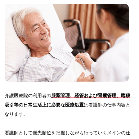
介護医療院の利用者の
服薬管理、経管および胃瘻管理、喀痰
吸引等の日常生活上に必要な医療処置
は看護師の仕事内容と
なります。
看護師として優先順位を把握しながら行っていくメインの仕