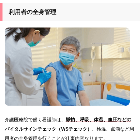
利用者の全身管理
介護医療院で働く看護師は、
脈拍、呼吸、体温、血圧などの
バイタルサインチェック（V/Sチェック）
、検温、点滴など利
用者の全身管理を行うことが仕事内容なります。