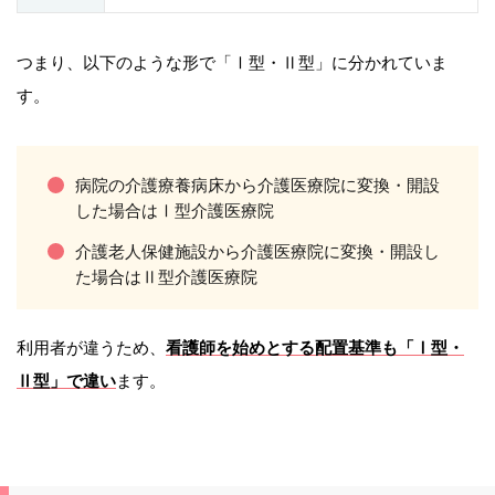
つまり、以下のような形で「Ⅰ型・Ⅱ型」に分かれていま
す。
病院の介護療養病床から介護医療院に変換・開設
した場合はⅠ型介護医療院
介護老人保健施設から介護医療院に変換・開設し
た場合はⅡ型介護医療院
利用者が違うため、
看護師を始めとする配置基準も「Ⅰ型・
Ⅱ型」で違い
ます。