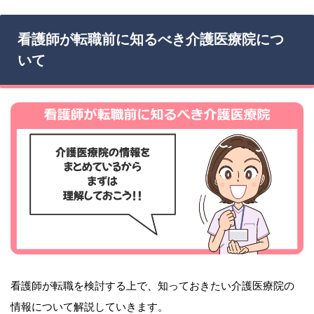
看護師が転職前に知るべき介護医療院につ
いて
看護師が転職を検討する上で、知っておきたい介護医療院の
情報について解説していきます。