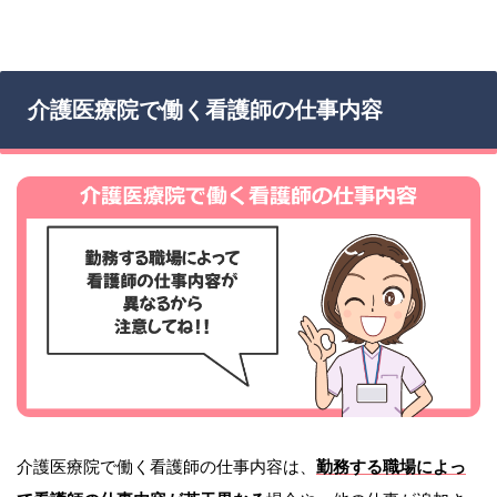
介護医療院で働く看護師の仕事内容
介護医療院で働く看護師の仕事内容は、
勤務する職場によっ