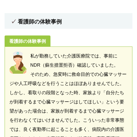
看護師の体験事例
看護師の体験事例
私が勤務していた介護医療院では、事前に
NDR（蘇生措置拒否）確認していました。
そのため、急変時に救命目的での心臓マッサー
ジや人工呼吸などを行うことはほぼありませんでした。
しかし、看取りの段階となった時、家族より「自分たち
が到着するまで心臓マッサージはしてほしい」という要
望があった場合は、家族が到着するまで心臓マッサージ
を行わなくてはいけませんでした。こういった非常事態
では、良く夜勤帯に起こることも多く、病院内の介護医