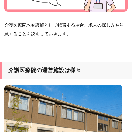
介護医療院へ看護師として転職する場合、求人の探し方や注
意することを説明していきます。
介護医療院の運営施設は様々