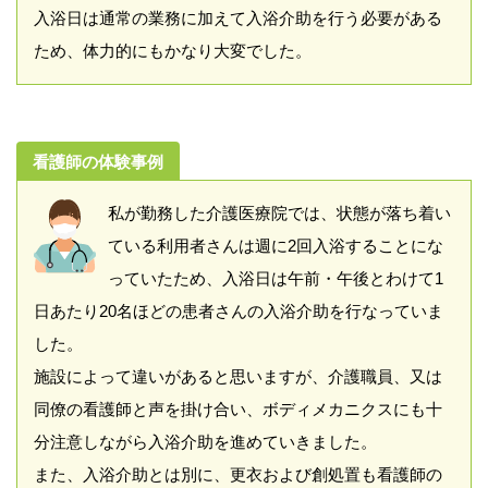
入浴日は通常の業務に加えて入浴介助を行う必要がある
ため、体力的にもかなり大変でした。
看護師の体験事例
私が勤務した介護医療院では、状態が落ち着い
ている利用者さんは週に2回入浴することにな
っていたため、入浴日は午前・午後とわけて1
日あたり20名ほどの患者さんの入浴介助を行なっていま
した。
施設によって違いがあると思いますが、介護職員、又は
同僚の看護師と声を掛け合い、ボディメカニクスにも十
分注意しながら入浴介助を進めていきました。
また、入浴介助とは別に、更衣および創処置も看護師の