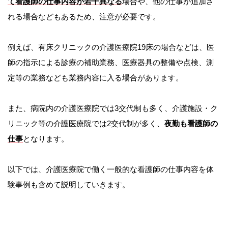
て看護師の仕事内容が若干異なる
場合や、他の仕事が追加さ
れる場合などもあるため、注意が必要です。
例えば、有床クリニックの介護医療院19床の場合などは、医
師の指示による診療の補助業務、医療器具の整備や点検、測
定等の業務なども業務内容に入る場合があります。
また、病院内の介護医療院では3交代制も多く、介護施設・ク
リニック等の介護医療院では2交代制が多く、
夜勤も看護師の
仕事
となります。
以下では、介護医療院で働く一般的な看護師の仕事内容を体
験事例も含めて説明していきます。