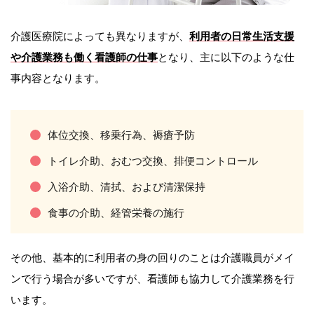
介護医療院によっても異なりますが、
利用者の日常生活支援
や介護業務も働く看護師の仕事
となり、主に以下のような仕
事内容となります。
体位交換、移乗行為、褥瘡予防
トイレ介助、おむつ交換、排便コントロール
入浴介助、清拭、および清潔保持
食事の介助、経管栄養の施行
その他、基本的に利用者の身の回りのことは介護職員がメイ
ンで行う場合が多いですが、看護師も協力して介護業務を行
います。