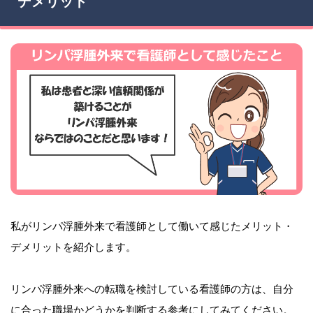
デメリット
私がリンパ浮腫外来で看護師として働いて感じたメリット・
デメリットを紹介します。
リンパ浮腫外来への転職を検討している看護師の方は、自分
に合った職場かどうかを判断する参考にしてみてください。