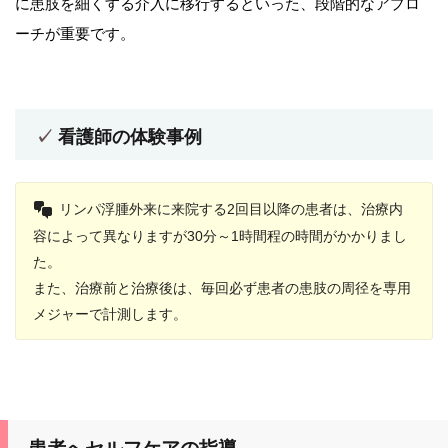
に患肢を細くする介入に移行するといった、段階的なアプロ
ーチが重要です。
看護師の体験事例
リンパ浮腫外来に来院する2回目以降の患者は、治療内
容によって異なりますが30分～1時間程の時間がかかりまし
た。
また、治療前と治療後は、毎回必ず患者の患肢の周径を専用
メジャーで計測します。