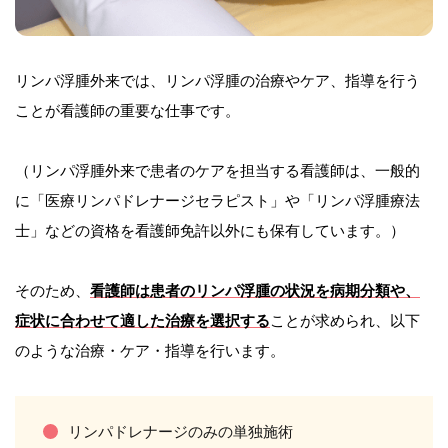
リンパ浮腫外来では、リンパ浮腫の治療やケア、指導を行う
ことが看護師の重要な仕事です。
（リンパ浮腫外来で患者のケアを担当する看護師は、一般的
に「医療リンパドレナージセラピスト」や「リンパ浮腫療法
士」などの資格を看護師免許以外にも保有しています。）
そのため、
看護師は患者のリンパ浮腫の状況を病期分類や、
症状に合わせて適した治療を選択する
ことが求められ、以下
のような治療・ケア・指導を行います。
リンパドレナージのみの単独施術