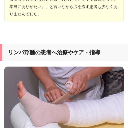
本当にありがたい。」と言いながら涙を流す患者も少なくあ
りませんでした。
リンパ浮腫の患者へ治療やケア・指導