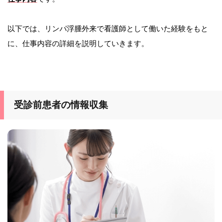
以下では、リンパ浮腫外来で看護師として働いた経験をもと
に、仕事内容の詳細を説明していきます。
受診前患者の情報収集