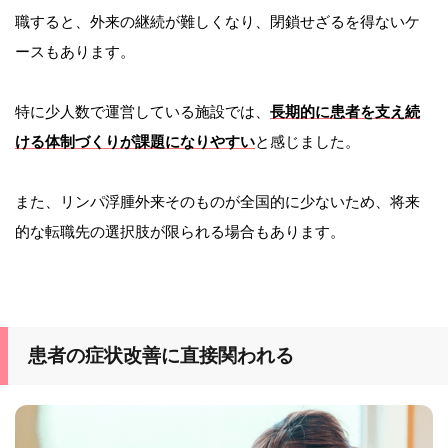
職すると、外来の継続が難しくなり、閉鎖せざるを得ないケ
ースもあります。
特に少人数で運営している施設では、
長期的に患者を支え続
ける体制づくりが課題になりやすい
と感じました。
また、リンパ浮腫外来そのものが全国的に少ないため、将来
的な転職先の選択肢が限られる場合もあります。
患者の症状改善に直接関われる