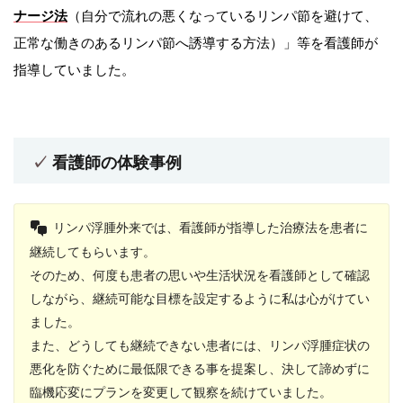
ナージ法
（自分で流れの悪くなっているリンパ節を避けて、
正常な働きのあるリンパ節へ誘導する方法）」等を看護師が
指導していました。
看護師の体験事例
リンパ浮腫外来では、看護師が指導した治療法を患者に
継続してもらいます。
そのため、何度も患者の思いや生活状況を看護師として確認
しながら、継続可能な目標を設定するように私は心がけてい
ました。
また、どうしても継続できない患者には、リンパ浮腫症状の
悪化を防ぐために最低限できる事を提案し、決して諦めずに
臨機応変にプランを変更して観察を続けていました。