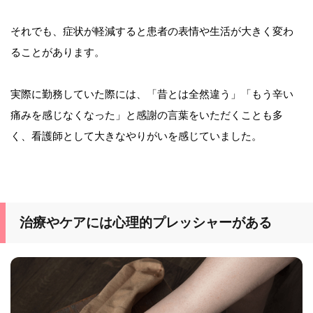
それでも、症状が軽減すると患者の表情や生活が大きく変わ
ることがあります。
実際に勤務していた際には、「昔とは全然違う」「もう辛い
痛みを感じなくなった」と感謝の言葉をいただくことも多
く、看護師として大きなやりがいを感じていました。
治療やケアには心理的プレッシャーがある