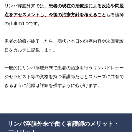
リンパ浮腫外来では、
患者の現在の治療法による反応や問題
点をアセスメントし、今後の治療方針を考えること
も看護師
の仕事の1つです。
患者の治療が終了したら、病状と本日の治療内容や次回受診
日をカルテに記載します。
一般的にリンパ浮腫外来で患者の治療を行うリンパドレナー
ジセラピスト等の資格を持つ看護師たちとスムーズに共有で
きるように記録は詳細を残すように心がけます。
リンパ浮腫外来で働く看護師のメリット・