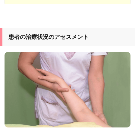
患者の治療状況のアセスメント