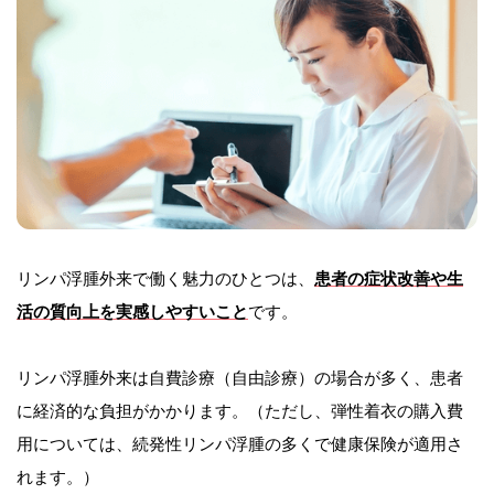
リンパ浮腫外来で働く魅力のひとつは、
患者の症状改善や生
活の質向上を実感しやすいこと
です。
リンパ浮腫外来は自費診療（自由診療）の場合が多く、患者
に経済的な負担がかかります。（ただし、弾性着衣の購入費
用については、続発性リンパ浮腫の多くで健康保険が適用さ
れます。）