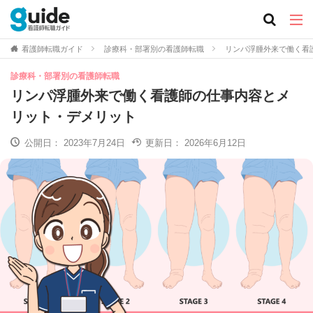
看護師転職ガイド
診療科・部署別の看護師転職
リンパ浮腫外来で働く看
診療科・部署別の看護師転職
リンパ浮腫外来で働く看護師の仕事内容とメ
リット・デメリット
公開日：
2023年7月24日
更新日：
2026年6月12日