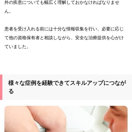
外の疾患についても幅広く理解しておかなければなりませ
ん。
患者を受け入れる前には十分な情報収集を行い、必要に応じ
て他の資格保有者と相談しながら、安全な治療提供を心がけ
ていました。
様々な症例を経験できてスキルアップにつなが
る