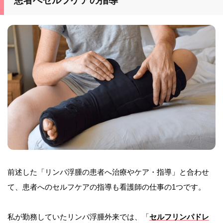
患者へセルフケアの指導
前述した「リンパ浮腫の患者へ治療やケア・指導」と合わせ
て、患者へのセルフケアの指導も看護師の仕事の1つです。
私が勤務していたリンパ浮腫外来では、「
セルフリンパドレ