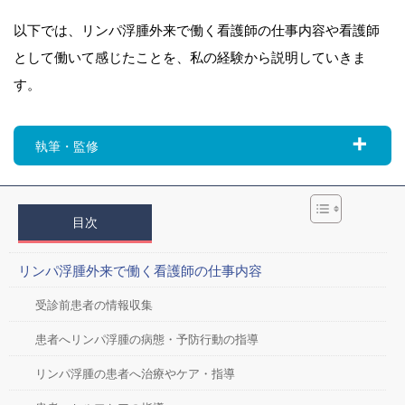
以下では、リンパ浮腫外来で働く看護師の仕事内容や看護師
として働いて感じたことを、私の経験から説明していきま
す。
執筆・監修
目次
リンパ浮腫外来で働く看護師の仕事内容
受診前患者の情報収集
患者へリンパ浮腫の病態・予防行動の指導
リンパ浮腫の患者へ治療やケア・指導