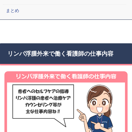
まとめ
リンパ浮腫外来で働く看護師の仕事内容