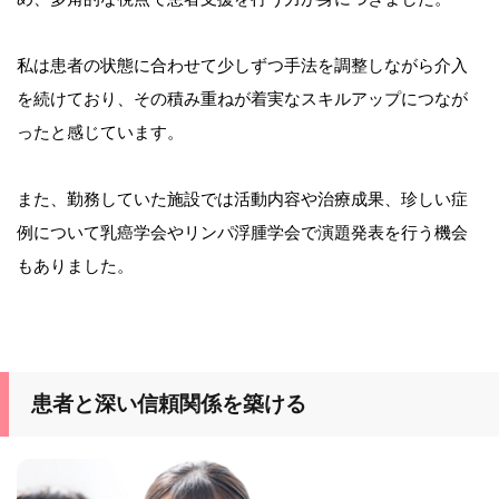
私は患者の状態に合わせて少しずつ手法を調整しながら介入
を続けており、その積み重ねが着実なスキルアップにつなが
ったと感じています。
また、勤務していた施設では活動内容や治療成果、珍しい症
例について乳癌学会やリンパ浮腫学会で演題発表を行う機会
もありました。
患者と深い信頼関係を築ける