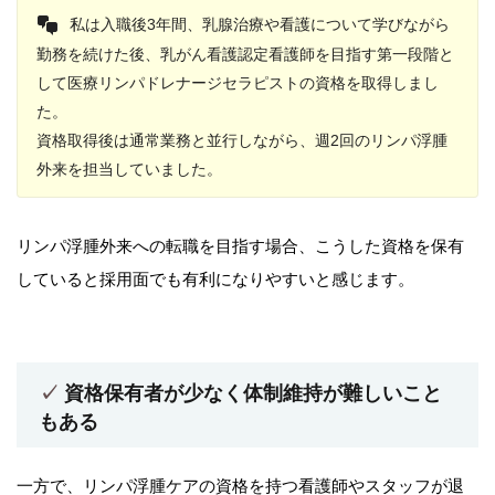
私は入職後3年間、乳腺治療や看護について学びながら
勤務を続けた後、乳がん看護認定看護師を目指す第一段階と
して医療リンパドレナージセラピストの資格を取得しまし
た。
資格取得後は通常業務と並行しながら、週2回のリンパ浮腫
外来を担当していました。
リンパ浮腫外来への転職を目指す場合、こうした資格を保有
していると採用面でも有利になりやすいと感じます。
資格保有者が少なく体制維持が難しいこと
もある
一方で、リンパ浮腫ケアの資格を持つ看護師やスタッフが退