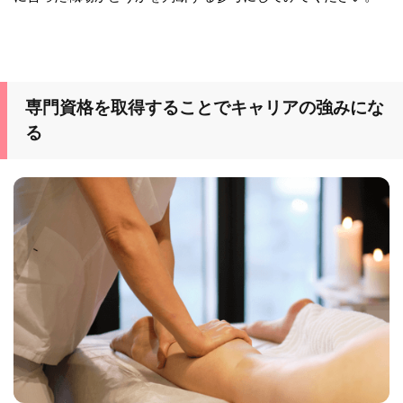
専門資格を取得することでキャリアの強みにな
る