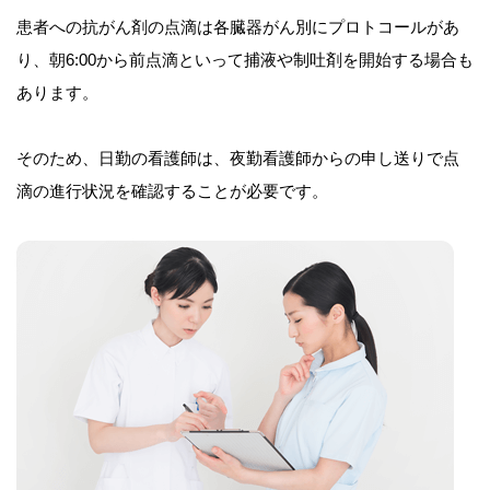
患者への抗がん剤の点滴は各臓器がん別にプロトコールがあ
り、朝6:00から前点滴といって捕液や制吐剤を開始する場合も
あります。
そのため、日勤の看護師は、夜勤看護師からの申し送りで点
滴の進行状況を確認することが必要です。