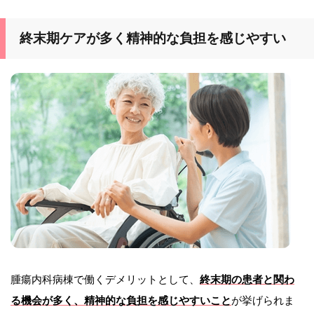
終末期ケアが多く精神的な負担を感じやすい
腫瘍内科病棟で働くデメリットとして、
終末期の患者と関わ
る機会が多く、精神的な負担を感じやすいこと
が挙げられま