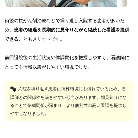
術後の抗がん剤治療などで繰り返し入院する患者が多いた
め、
患者の経過を長期的に見守りながら継続した看護を提供
できる
こともメリットです。
前回退院後の生活状況や体調変化を把握しやすく、看護師に
とっても情報収集がしやすい環境でした。
入院を繰り返す患者は病棟環境にも慣れているため、看
護師との関係性を築きやすい傾向があります。顔見知りにな
ることで信頼関係が深まり、より個別性の高い看護を提供し
やすくなりました。