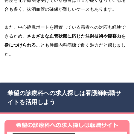
何度も化学療法を受けている患者は血管が脆くなっている場
合も多く、抹消血管の確保が難しいケースもあります。
また、中心静脈ポートを留置している患者への対応も経験で
きるため、
さまざまな血管状態に応じた注射技術や観察力を
身につけられる
ことも腫瘍内科病棟で働く魅力だと感じまし
た。
希望の診療科への求人探しは看護師転職サ
イトを活用しよう