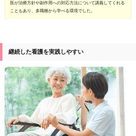
医が治療方針や副作用への対応方法について講義してくれる
こともあり、多職種から学べる環境でした。
継続した看護を実践しやすい