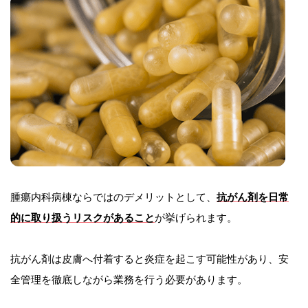
腫瘍内科病棟ならではのデメリットとして、
抗がん剤を日常
的に取り扱うリスクがあること
が挙げられます。
抗がん剤は皮膚へ付着すると炎症を起こす可能性があり、安
全管理を徹底しながら業務を行う必要があります。