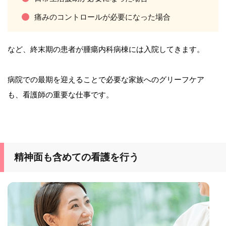
痛みのコントロールが必要になった場合
など、終末期の患者が腫瘍内科病棟には入院してきます。
病院での最期を迎えることで必要な家族へのグリーフケア
も、看護師の重要な仕事です。
精神面も含めての看護を行う