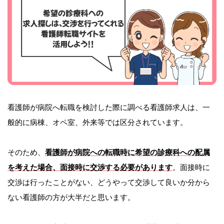
看護師が病院へ転職を検討した際に調べる看護師求人は、一
般的に病棟、オペ室、外来等では区分されています。
そのため、
看護師が病院への転職時に希望の診療科への配属
を考えた場合、面接時に交渉する必要があります
。面接時に
交渉は行ったことがない、どうやって交渉して良いか分から
ない看護師の方が大半だと思います。