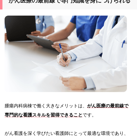
がん医療の最前線で専門知識を身につけられる
腫瘍内科病棟で働く大きなメリットは、
がん医療の最前線で
専門的な看護スキルを習得できること
です。
がん看護を深く学びたい看護師にとって最適な環境であり、