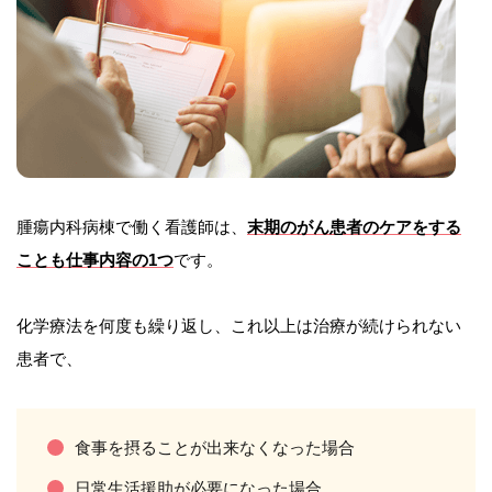
腫瘍内科病棟で働く看護師は、
末期のがん患者のケアをする
ことも仕事内容の1つ
です。
化学療法を何度も繰り返し、これ以上は治療が続けられない
患者で、
食事を摂ることが出来なくなった場合
日常生活援助が必要になった場合