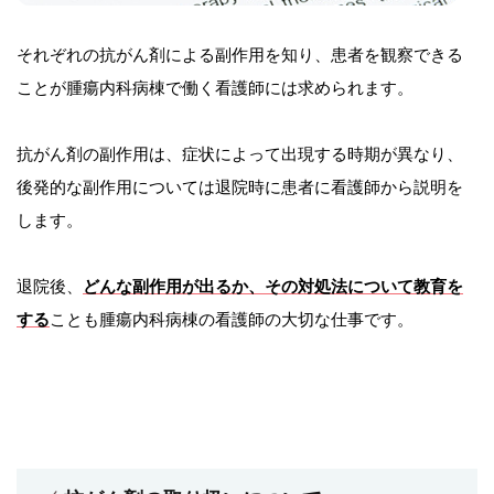
それぞれの抗がん剤による副作用を知り、患者を観察できる
ことが腫瘍内科病棟で働く看護師には求められます。
抗がん剤の副作用は、症状によって出現する時期が異なり、
後発的な副作用については退院時に患者に看護師から説明を
します。
退院後、
どんな副作用が出るか、その対処法について教育を
する
ことも腫瘍内科病棟の看護師の大切な仕事です。