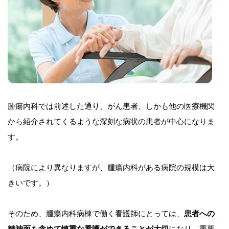
腫瘍内科では前述した通り、がん患者、しかも他の医療機関
から紹介されてくるような深刻な病状の患者が中心になりま
す。
（病院により異なりますが、腫瘍内科がある病院の規模は大
きいです。）
そのため、腫瘍内科病棟で働く看護師にとっては、
患者への
精神面も含めて慎重な看護ができることが大切
になり、重要