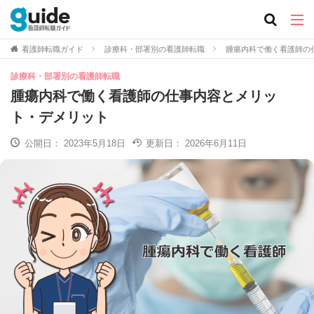
看護師転職ガイド
診療科・部署別の看護師転職
腫瘍内科で働く看護師の
診療科・部署別の看護師転職
腫瘍内科で働く看護師の仕事内容とメリッ
ト・デメリット
公開日：
2023年5月18日
更新日：
2026年6月11日