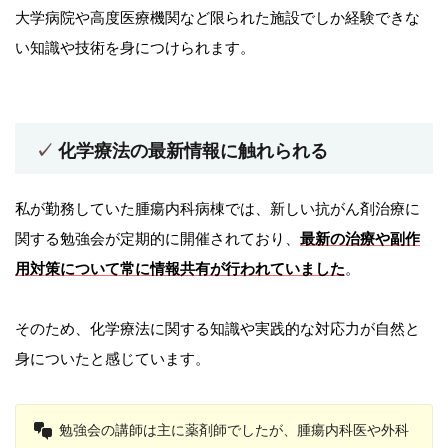
大学病院や高度医療機関など限られた施設でしか経験できな
い知識や技術を身につけられます。
化学療法の最新情報に触れられる
私が勤務していた腫瘍内科病棟では、新しい抗がん剤治療に
関する勉強会が定期的に開催されており、
最新の治療や副作
用対策について常に情報共有が行われていました
。
そのため、化学療法に関する知識や実践的な対応力が自然と
身についたと感じています。
勉強会の講師は主に薬剤師でしたが、腫瘍内科医や外科