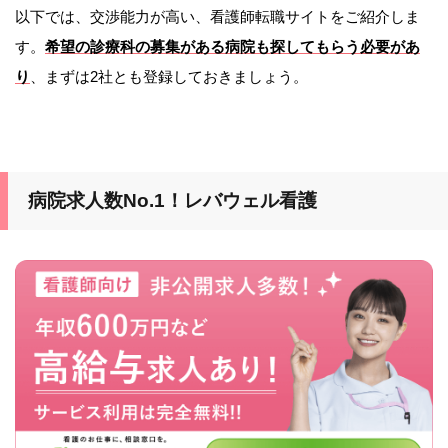
以下では、交渉能力が高い、看護師転職サイトをご紹介しま
す。
希望の診療科の募集がある病院も探してもらう必要があ
り
、まずは2社とも登録しておきましょう。
病院求人数No.1！レバウェル看護