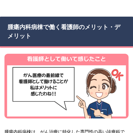
腫瘍内科病棟で働く看護師のメリット・デ
メリット
腫瘍内科病棟は、がん治療に特化した専門性の高い診療科で