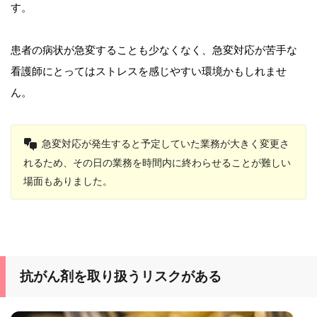
す。
患者の病状が急変することも少なくなく、急変対応が苦手な
看護師にとってはストレスを感じやすい環境かもしれませ
ん。
急変対応が発生すると予定していた業務が大きく変更さ
れるため、その日の業務を時間内に終わらせることが難しい
場面もありました。
抗がん剤を取り扱うリスクがある