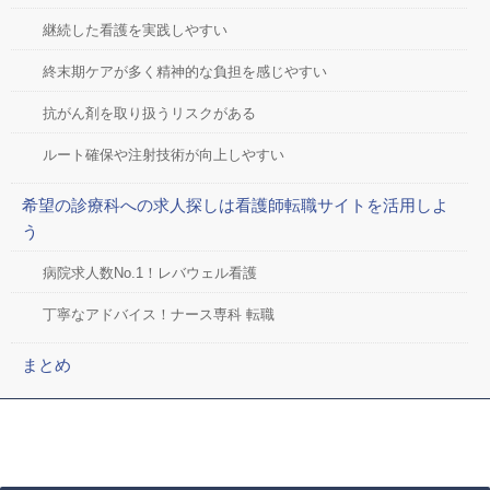
継続した看護を実践しやすい
終末期ケアが多く精神的な負担を感じやすい
抗がん剤を取り扱うリスクがある
ルート確保や注射技術が向上しやすい
希望の診療科への求人探しは看護師転職サイトを活用しよ
う
病院求人数No.1！レバウェル看護
丁寧なアドバイス！ナース専科 転職
まとめ