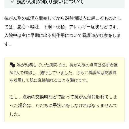
抗がん剤の取り扱いについて
抗がん剤の点滴を開始してから24時間以内に起こるものとし
ては、悪心・嘔吐、下痢・便秘、アレルギー症状などです。
入院中は主に早期に出る副作用について看護師が観察をしま
す。
私が勤務していた病院では、抗がん剤の点滴は必ず看護
師2人で確認し、施行していました。さらに看護師は防護具
を着用して肌に直接触れることを避けます。
もし、点滴の交換時などで謝って抗がん剤に触れてしま
った場合は、ただちに手洗いをしなければなりませんで
した。