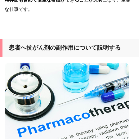
な仕事です。
患者へ抗がん剤の副作用について説明する