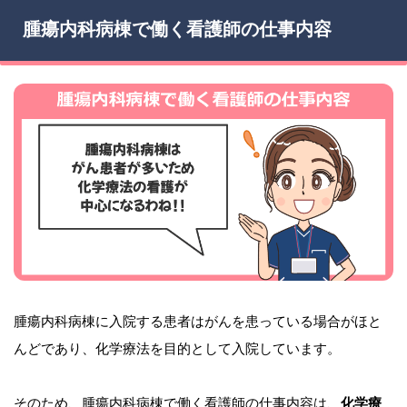
腫瘍内科病棟で働く看護師の仕事内容
腫瘍内科病棟に入院する患者はがんを患っている場合がほと
んどであり、化学療法を目的として入院しています。
そのため、腫瘍内科病棟で働く看護師の仕事内容は、
化学療