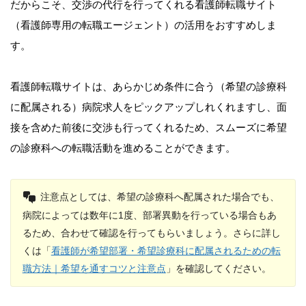
だからこそ、交渉の代行を行ってくれる看護師転職サイト
（看護師専用の転職エージェント）の活用をおすすめしま
す。
看護師転職サイトは、あらかじめ条件に合う（希望の診療科
に配属される）病院求人をピックアップしれくれますし、面
接を含めた前後に交渉も行ってくれるため、スムーズに希望
の診療科への転職活動を進めることができます。
注意点としては、希望の診療科へ配属された場合でも、
病院によっては数年に1度、部署異動を行っている場合もあ
るため、合わせて確認を行ってもらいましょう。さらに詳し
くは「
看護師が希望部署・希望診療科に配属されるための転
職方法｜希望を通すコツと注意点
」を確認してください。