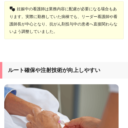
妊娠中の看護師は業務内容に配慮が必要になる場合もあ
ります。実際に勤務していた病棟でも、リーダー看護師や看
護師長が中心となり、抗がん剤投与中の患者へ直接関わらな
いよう調整していました。
ルート確保や注射技術が向上しやすい