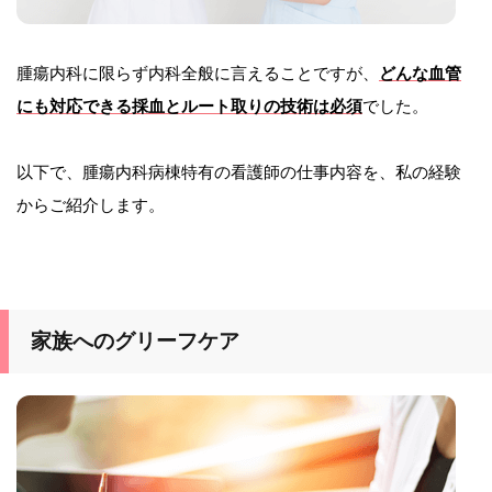
腫瘍内科に限らず内科全般に言えることですが、
どんな血管
にも対応できる採血とルート取りの技術は必須
でした。
以下で、腫瘍内科病棟特有の看護師の仕事内容を、私の経験
からご紹介します。
家族へのグリーフケア