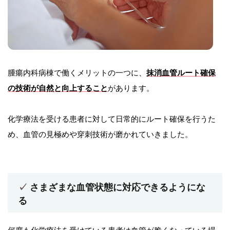
腫瘍内科病棟で働くメリットの一つに、
抹消血管ルート確保
の技術が自然と向上すること
があります。
化学療法を受ける患者に対して日常的にルート確保を行うた
め、血管の見極めや穿刺技術が磨かれていきました。
さまざまな血管状態に対応できるようにな
る