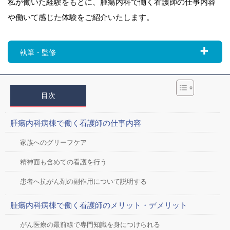
私が働いた経験をもとに、腫瘍内科で働く看護師の仕事内容
や働いて感じた体験をご紹介いたします。
執筆・監修
目次
腫瘍内科病棟で働く看護師の仕事内容
家族へのグリーフケア
精神面も含めての看護を行う
患者へ抗がん剤の副作用について説明する
腫瘍内科病棟で働く看護師のメリット・デメリット
がん医療の最前線で専門知識を身につけられる