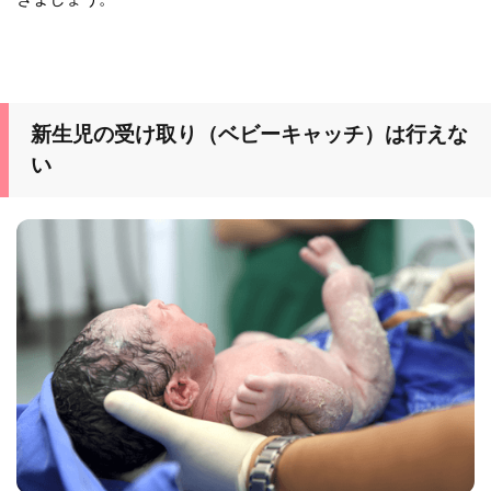
新生児の受け取り（ベビーキャッチ）は行えな
い