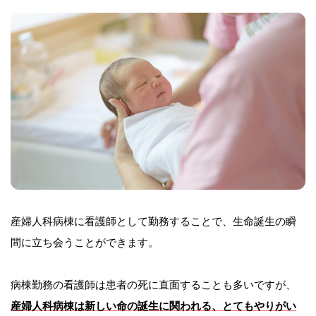
産婦人科病棟に看護師として勤務することで、生命誕生の瞬
間に立ち会うことができます。
病棟勤務の看護師は患者の死に直面することも多いですが、
産婦人科病棟は新しい命の誕生に関われる、とてもやりがい