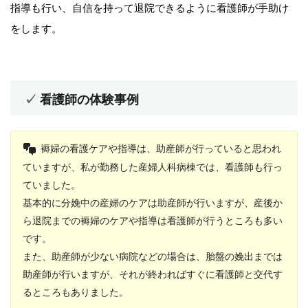
指導も行い、自信を持って退院できるように看護師が手助け
をします。
看護師の体験事例
褥婦の看護ケアや指導は、助産師が行っていると思われ
ていますが、私が勤務した産婦人科病棟では、看護師も行っ
ていました。
基本的に分娩中の産婦のケアは助産師が行いますが、産後か
ら退院までの褥婦のケアや指導は看護師が行うところも多い
です。
また、助産師が少ない病院などの場合は、胎盤の娩出までは
助産師が行いますが、それが終わればすぐに看護師と交代す
るところもありました。