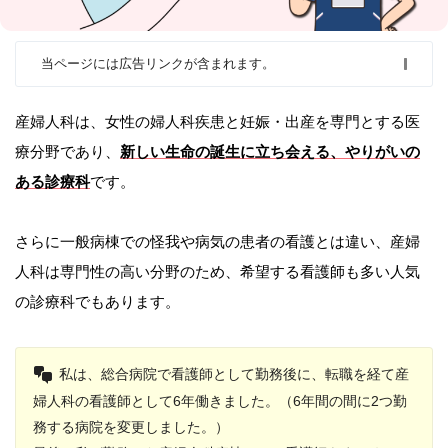
当ページには広告リンクが含まれます。
産婦人科は、女性の婦人科疾患と妊娠・出産を専門とする医
療分野であり、
新しい生命の誕生に立ち会える、やりがいの
ある診療科
です。
さらに一般病棟での怪我や病気の患者の看護とは違い、産婦
人科は専門性の高い分野のため、希望する看護師も多い人気
の診療科でもあります。
私は、総合病院で看護師として勤務後に、転職を経て産
婦人科の看護師として6年働きました。（6年間の間に2つ勤
務する病院を変更しました。）