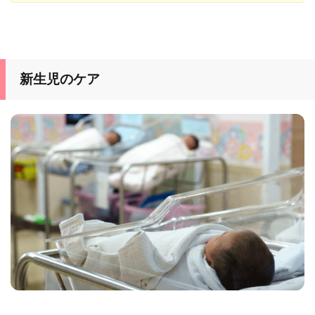
新生児のケア