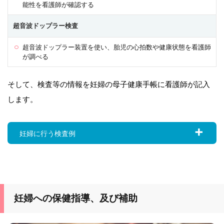
能性を看護師が確認する
超音波ドップラー検査
超音波ドップラー装置を使い、胎児の心拍数や健康状態を看護師
が調べる
そして、検査等の情報を妊婦の母子健康手帳に看護師が記入
します。
妊婦に行う検査例
妊婦への保健指導、及び補助