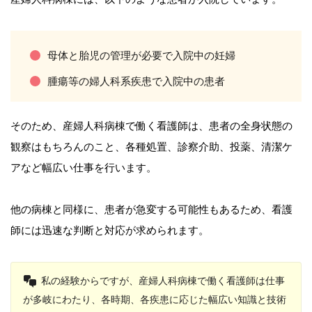
母体と胎児の管理が必要で入院中の妊婦
腫瘍等の婦人科系疾患で入院中の患者
そのため、産婦人科病棟で働く看護師は、患者の全身状態の
観察はもちろんのこと、各種処置、診察介助、投薬、清潔ケ
アなど幅広い仕事を行います。
他の病棟と同様に、患者が急変する可能性もあるため、看護
師には迅速な判断と対応が求められます。
私の経験からですが、産婦人科病棟で働く看護師は仕事
が多岐にわたり、各時期、各疾患に応じた幅広い知識と技術