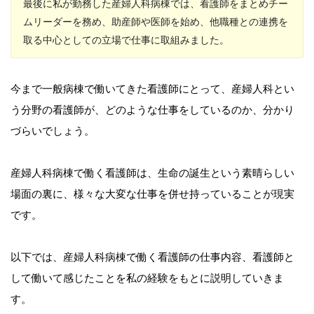
最後に私が勤務した産婦人科病棟では、看護師をまとめチー
ムリーダーを務め、助産師や医師を始め、他職種との連携を
取る中心としての立場で仕事に取組みました。
今まで一般病棟で働いてきた看護師にとって、産婦人科とい
う分野の看護師が、どのような仕事をしているのか、分かり
づらいでしょう。
産婦人科病棟で働く看護師は、生命の誕生という素晴らしい
場面の裏に、様々な大変な仕事を併せ持っていることが現実
です。
以下では、産婦人科病棟で働く看護師の仕事内容、看護師と
して働いて感じたことを私の経験をもとに説明していきま
す。