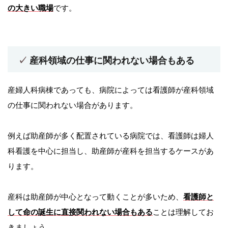
の大きい職場
です。
産科領域の仕事に関われない場合もある
産婦人科病棟であっても、病院によっては看護師が産科領域
の仕事に関われない場合があります。
例えば助産師が多く配置されている病院では、看護師は婦人
科看護を中心に担当し、助産師が産科を担当するケースがあ
ります。
産科は助産師が中心となって動くことが多いため、
看護師と
して命の誕生に直接関われない場合もある
ことは理解してお
きましょう。