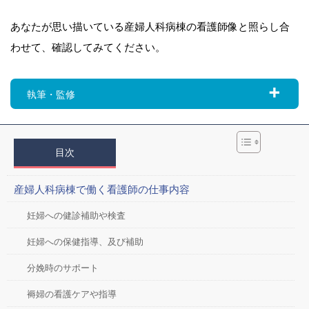
あなたが思い描いている産婦人科病棟の看護師像と照らし合
わせて、確認してみてください。
執筆・監修
目次
産婦人科病棟で働く看護師の仕事内容
妊婦への健診補助や検査
妊婦への保健指導、及び補助
分娩時のサポート
褥婦の看護ケアや指導