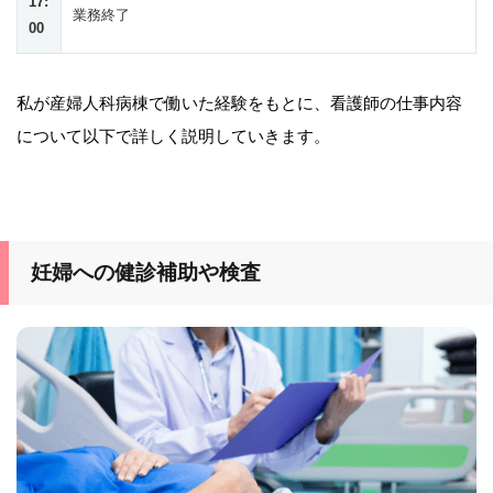
17:
業務終了
00
私が産婦人科病棟で働いた経験をもとに、看護師の仕事内容
について以下で詳しく説明していきます。
妊婦への健診補助や検査