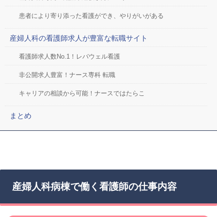
患者により寄り添った看護ができ、やりがいがある
産婦人科の看護師求人が豊富な転職サイト
看護師求人数No.1！レバウェル看護
非公開求人豊富！ナース専科 転職
キャリアの相談から可能！ナースではたらこ
まとめ
産婦人科病棟で働く看護師の仕事内容