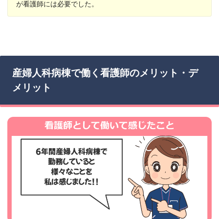
が看護師には必要でした。
産婦人科病棟で働く看護師のメリット・デ
メリット