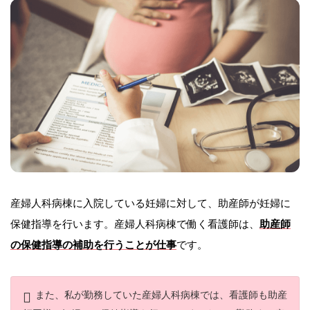
産婦人科病棟に入院している妊婦に対して、助産師が妊婦に
保健指導を行います。産婦人科病棟で働く看護師は、
助産師
の保健指導の補助を行うことが仕事
です。
また、私が勤務していた産婦人科病棟では、看護師も助産