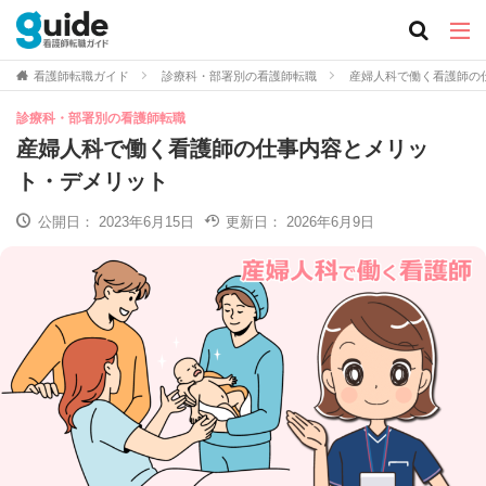
看護師転職ガイド
診療科・部署別の看護師転職
産婦人科で働く看護師の
診療科・部署別の看護師転職
産婦人科で働く看護師の仕事内容とメリッ
ト・デメリット
公開日：
2023年6月15日
更新日：
2026年6月9日