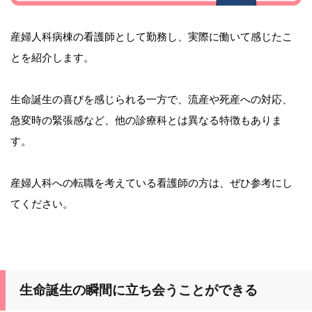
産婦人科病棟の看護師として勤務し、実際に働いて感じたこ
とを紹介します。
生命誕生の喜びを感じられる一方で、流産や死産への対応、
急変時の緊張感など、他の診療科とは異なる特徴もありま
す。
産婦人科への転職を考えている看護師の方は、ぜひ参考にし
てください。
生命誕生の瞬間に立ち会うことができる