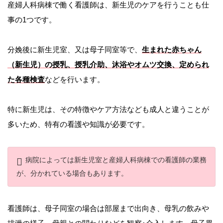
産婦人科病棟で働く看護師は、新生児のケアを行うことも仕
事の1つです。
分娩後に新生児室、又は母子同室等で、
生まれた赤ちゃん
（新生児）の授乳、授乳介助、沐浴やオムツ交換、定められ
た各種検査
などを行います。
特に新生児は、その特徴やケア方法なども成人と違うことが
多いため、特有の看護や知識が必要です。
病院によっては新生児室と産婦人科病棟での看護師の業務
が、分かれている場合もあります。
看護師は、母子同室の場合は部屋まで出向き、母乳の飲みや