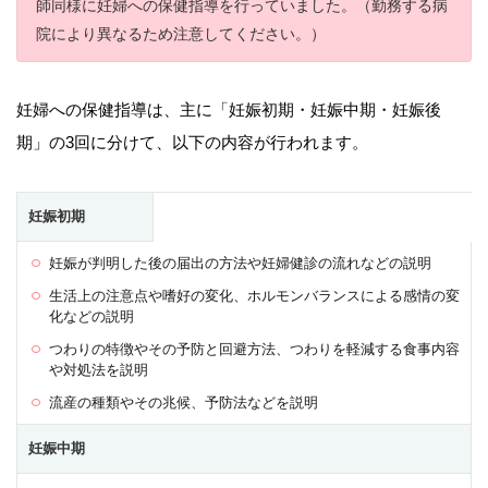
師同様に妊婦への保健指導を行っていました。（勤務する病
院により異なるため注意してください。）
妊婦への保健指導は、主に「妊娠初期・妊娠中期・妊娠後
期」の3回に分けて、以下の内容が行われます。
妊娠初期
妊娠が判明した後の届出の方法や妊婦健診の流れなどの説明
生活上の注意点や嗜好の変化、ホルモンバランスによる感情の変
化などの説明
つわりの特徴やその予防と回避方法、つわりを軽減する食事内容
や対処法を説明
流産の種類やその兆候、予防法などを説明
妊娠中期