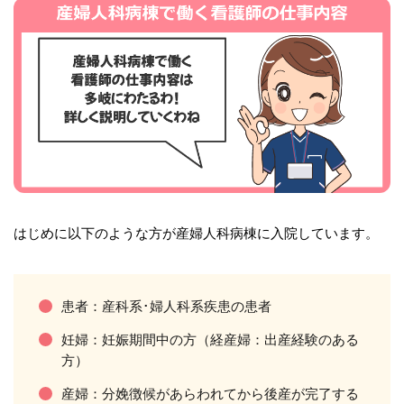
はじめに以下のような方が産婦人科病棟に入院しています。
患者：産科系･婦人科系疾患の患者
妊婦：妊娠期間中の方（経産婦：出産経験のある
方）
産婦：分娩徴候があらわれてから後産が完了する