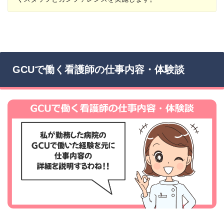
GCUで働く看護師の仕事内容・体験談