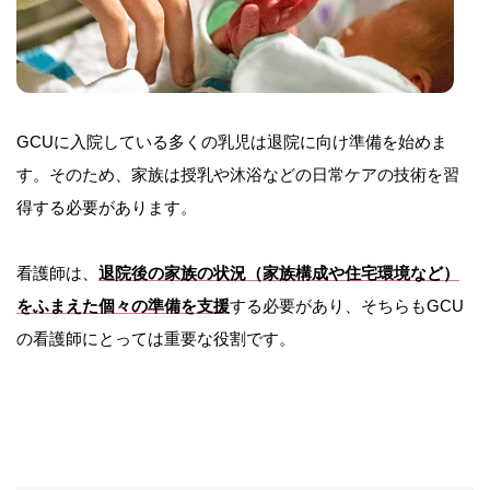
GCUに入院している多くの乳児は退院に向け準備を始めま
す。そのため、家族は授乳や沐浴などの日常ケアの技術を習
得する必要があります。
看護師は、
退院後の家族の状況（家族構成や住宅環境など）
をふまえた個々の準備を支援
する必要があり、そちらもGCU
の看護師にとっては重要な役割です。