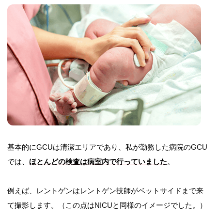
基本的にGCUは清潔エリアであり、私が勤務した病院のGCU
では、
ほとんどの検査は病室内で行っていました
。
例えば、レントゲンはレントゲン技師がベットサイドまで来
て撮影します。（この点はNICUと同様のイメージでした。）