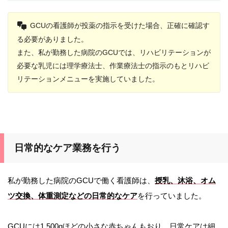
GCUの看護師が投薬の指示を受けた場合、正確に確認す
る必要がありました。
また、私が勤務した病院のGCUでは、リハビリテーションが
必要な乳児には理学療法士、作業療法士の指示のもとリハビ
リテーションメニューを実施していました。
日常的なケア業務を行う
私が勤務した病院のGCUで働く看護師は、
授乳、沐浴、オム
ツ交換、体重測定などの日常的なケア
を行っていました。
GCUには1,500gほどの小さな赤ちゃんもおり、日常ケアは細