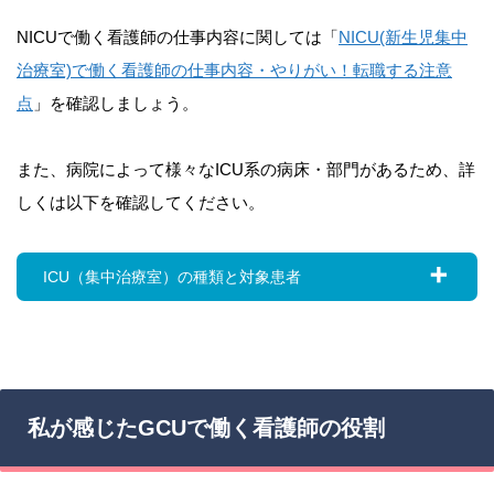
NICUで働く看護師の仕事内容に関しては「
NICU(新生児集中
治療室)で働く看護師の仕事内容・やりがい！転職する注意
点
」を確認しましょう。
また、病院によって様々なICU系の病床・部門があるため、詳
しくは以下を確認してください。
ICU（集中治療室）の種類と対象患者
私が感じたGCUで働く看護師の役割