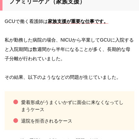
ファミリーケア（家族支援）
GCUで働く看護師は
家族支援が重要な仕事です。
私が勤務した病院の場合、NICUから卒業してGCUに入院する
と入院期間は数週間から半年になることが多く、長期的な母
子分離が行われていました。
その結果、以下のようななどの問題が生じていました。
愛着形成がうまくいかずに面会に来なくなってし
まうケース
退院を拒否されるケース