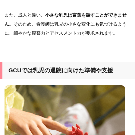
また、成人と違い、
小さな乳児は言葉を話すことができませ
ん
。そのため、看護師は乳児の小さな変化にも気づけるよう
に、細やかな観察力とアセスメント力が要求されます。
GCUでは乳児の退院に向けた準備や支援