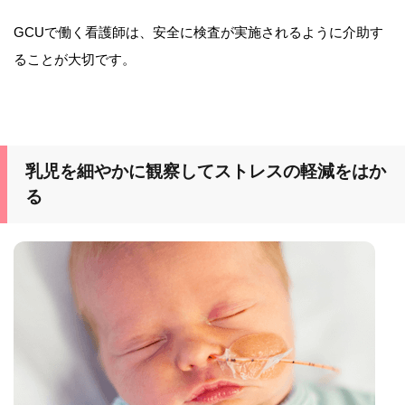
GCUで働く看護師は、安全に検査が実施されるように介助す
ることが大切です。
乳児を細やかに観察してストレスの軽減をはか
る