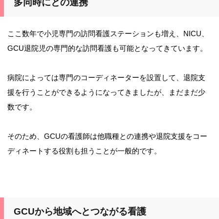
多同時にとの連携
ここ数年で小児専門の訪問看護ステーションも増え、NICU、
GCU退院児の専門的な訪問看護も可能となってきています。
病院によっては専門のコーディネーターを設置して、退院支
援を行うことができるようになってきましたが、まだまだ少
数です。
そのため、GCUの看護師は他職種との連携や退院支援をコー
ディネートする役割も担うことが一般的です。
GCUから地域へとつながる看護