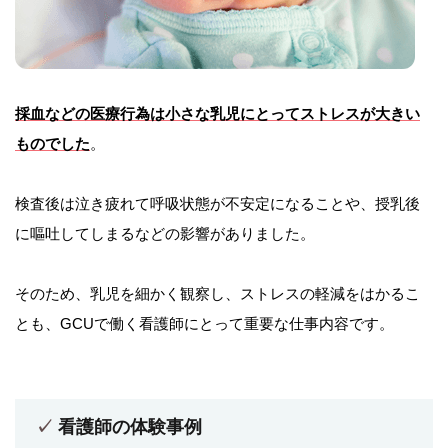
採血などの医療行為は小さな乳児にとってストレスが大きい
ものでした
。
検査後は泣き疲れて呼吸状態が不安定になることや、授乳後
に嘔吐してしまるなどの影響がありました。
そのため、乳児を細かく観察し、ストレスの軽減をはかるこ
とも、GCUで働く看護師にとって重要な仕事内容です。
看護師の体験事例