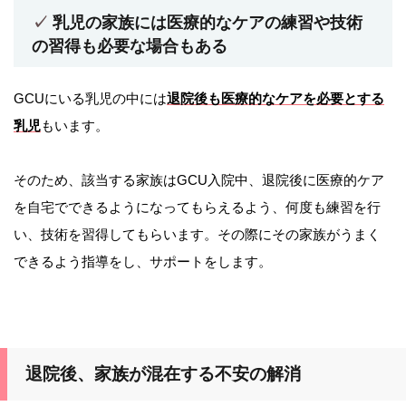
乳児の家族には医療的なケアの練習や技術
の習得も必要な場合もある
GCUにいる乳児の中には
退院後も医療的なケアを必要とする
乳児
もいます。
そのため、該当する家族はGCU入院中、退院後に医療的ケア
を自宅でできるようになってもらえるよう、何度も練習を行
い、技術を習得してもらいます。その際にその家族がうまく
できるよう指導をし、サポートをします。
退院後、家族が混在する不安の解消