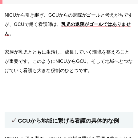
NICUから引き継ぎ、GCUからの退院がゴールと考えがちです
が、GCUで働く看護師は、
乳児の退院がゴールではありませ
ん
。
家族が乳児とともに生活し、成長していく環境を整えること
が重要です。このようにNICUからGCU、そして地域へとつな
げていく看護も大きな役割のひとつです。
GCUから地域に繋げる看護の具体的な例