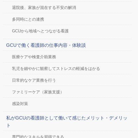
退院後、家族が混在する不安の解消
多同時にとの連携
GCUから地域へとつながる看護
GCUで働く看護師の仕事内容・体験談
医療ケアや検査介助業務
乳児を細やかに観察してストレスの軽減をはかる
日常的なケア業務を行う
ファミリーケア（家族支援）
感染対策
私がGCUの看護師として働いて感じたメリット・デメリッ
ト
専門的なスキルを習得できる