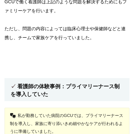
GCUで働く看護師は上記のような問題を解決するためにもフ
ァミリーケアを行います。
ただし、問題の内容によっては臨床心理士や保健師などと連
携し、チームで家族ケアを行っていました。
看護師の体験事例：プライマリーナース制
を導入していた
私が勤務していた病院のGCUでは、プライマリーナース
制を導入し、家族に寄り添いきめ細やかなケアが行われるよ
うに準備していました。