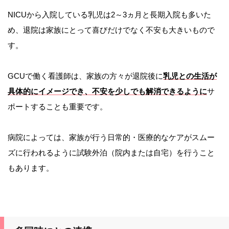
NICUから入院している乳児は2～3ヵ月と長期入院も多いた
め、退院は家族にとって喜びだけでなく不安も大きいもので
す。
GCUで働く看護師は、家族の方々が退院後に
乳児との生活が
具体的にイメージでき、不安を少しでも解消できるように
サ
ポートすることも重要です。
病院によっては、家族が行う日常的・医療的なケアがスムー
ズに行われるように試験外泊（院内または自宅）を行うこと
もあります。