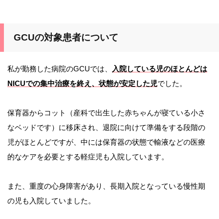
GCUの対象患者について
私が勤務した病院のGCUでは、
入院している児のほとんどは
NICUでの集中治療を終え、状態が安定した児
でした。
保育器からコット（産科で出生した赤ちゃんが寝ている小さ
なベッドです）に移床され、退院に向けて準備をする段階の
児がほとんどですが、中には保育器の状態で輸液などの医療
的なケアを必要とする軽症児も入院しています。
また、重度の心身障害があり、長期入院となっている慢性期
の児も入院していました。