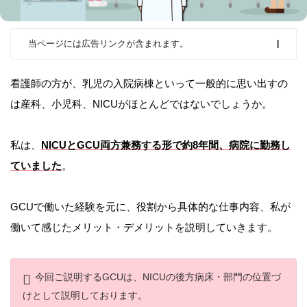
当ページには広告リンクが含まれます。
看護師の方が、乳児の入院病棟といって一般的に思い出すの
は産科、小児科、NICUがほとんどではないでしょうか。
私は、
NICUとGCU両方兼務する形で約8年間、病院に勤務し
ていました
。
GCUで働いた経験を元に、役割から具体的な仕事内容、私が
働いて感じたメリット・デメリットを説明していきます。
今回ご説明するGCUは、NICUの後方病床・部門の位置づ
けとして説明しております。