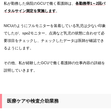
私が勤務した病院のGCUで働く看護師は、
各勤務帯1～2回バ
イタルサイン測定を実施します
。
NICUのようにフルモニターを装着している乳児は少ない印象
でしたが、spo2モニター、点滴など乳児の状態に合わせて必
要項目をチェックし、チェックしたデータは医師が確認でき
るようにします。
その他、私が経験したGCUで働く看護師の仕事内容の詳細を
説明していきます。
医療ケアや検査介助業務