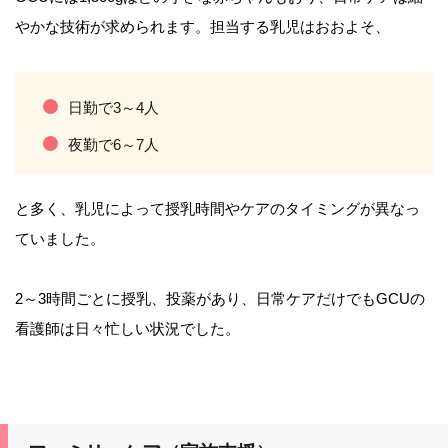
やかな技術が求められます。担当する乳児はおおよそ、
日勤で3～4人
夜勤で6～7人
と多く、乳児によって授乳時間やケアのタイミングが異なっ
ていました。
2～3時間ごとに授乳、投薬があり、日常ケアだけでもGCUの
看護師は日々忙しい状況でした。