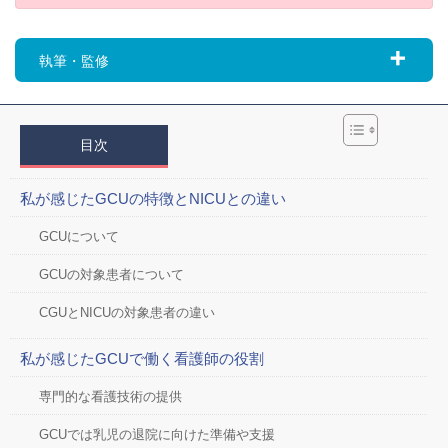
執筆・監修
目次
私が感じたGCUの特徴とNICUとの違い
GCUについて
GCUの対象患者について
CGUとNICUの対象患者の違い
私が感じたGCUで働く看護師の役割
専門的な看護技術の提供
GCUでは乳児の退院に向けた準備や支援