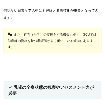
何気ない日常ケアの中にも経験と看護技術が重要となってき
ます。
また、直乳（母乳）の支援をする機会も多く、GCUでは
助産師の資格を持つ看護師が多く働いている傾向にありま
す。
乳児の全身状態の観察やアセスメント力が
必要