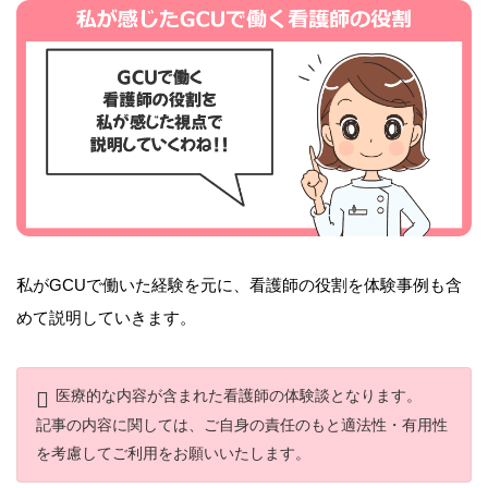
私がGCUで働いた経験を元に、看護師の役割を体験事例も含
めて説明していきます。
医療的な内容が含まれた看護師の体験談となります。
記事の内容に関しては、ご自身の責任のもと適法性・有用性
を考慮してご利用をお願いいたします。