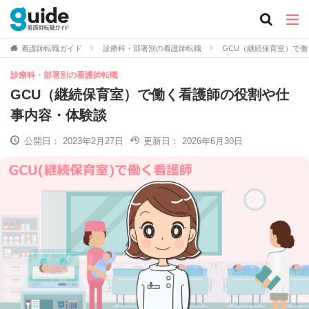
看護師転職ガイド
診療科・部署別の看護師転職
GCU（継続保育室）で
診療科・部署別の看護師転職
GCU（継続保育室）で働く看護師の役割や仕
事内容・体験談
公開日：
2023年2月27日
更新日：
2026年6月30日