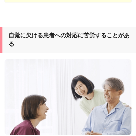
自覚に欠ける患者への対応に苦労することがあ
る