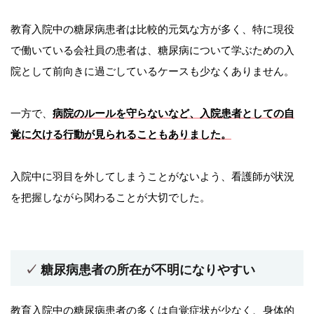
教育入院中の糖尿病患者は比較的元気な方が多く、特に現役
で働いている会社員の患者は、糖尿病について学ぶための入
院として前向きに過ごしているケースも少なくありません。
一方で、
病院のルールを守らないなど、入院患者としての自
覚に欠ける行動が見られることもありました。
入院中に羽目を外してしまうことがないよう、看護師が状況
を把握しながら関わることが大切でした。
糖尿病患者の所在が不明になりやすい
教育入院中の糖尿病患者の多くは自覚症状が少なく、身体的