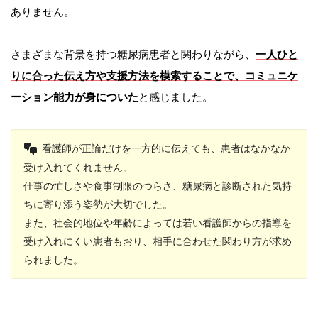
ありません。
さまざまな背景を持つ糖尿病患者と関わりながら、
一人ひと
りに合った伝え方や支援方法を模索することで、コミュニケ
ーション能力が身についた
と感じました。
看護師が正論だけを一方的に伝えても、患者はなかなか
受け入れてくれません。
仕事の忙しさや食事制限のつらさ、糖尿病と診断された気持
ちに寄り添う姿勢が大切でした。
また、社会的地位や年齢によっては若い看護師からの指導を
受け入れにくい患者もおり、相手に合わせた関わり方が求め
られました。