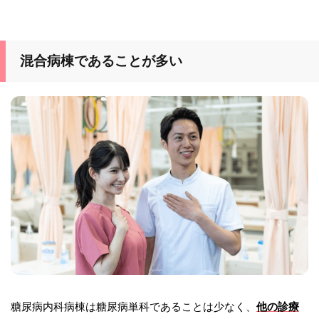
混合病棟であることが多い
糖尿病内科病棟は糖尿病単科であることは少なく、
他の診療