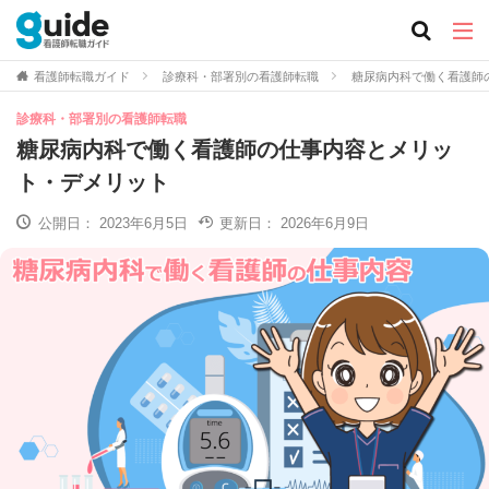
看護師転職ガイド
診療科・部署別の看護師転職
糖尿病内科で働く看護師
診療科・部署別の看護師転職
糖尿病内科で働く看護師の仕事内容とメリッ
ト・デメリット
公開日：
2023年6月5日
更新日：
2026年6月9日