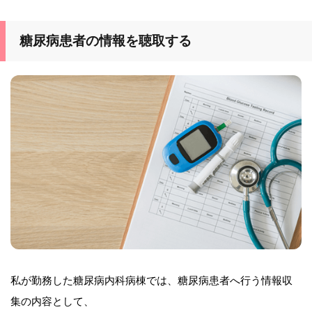
糖尿病患者の情報を聴取する
私が勤務した糖尿病内科病棟では、糖尿病患者へ行う情報収
集の内容として、