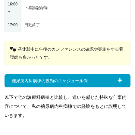
16:00
・看護記録等
~
17:00
日勤終了
昼休憩中に午後のカンファレンスの確認や実施をする看
護師も多かったです。
糖尿病内科病棟の夜勤のスケジュール例
以下で他の診療科病棟と比較し、違いを感じた特殊な仕事内
容について、私の糖尿病内科病棟での経験をもとに説明して
いきます。