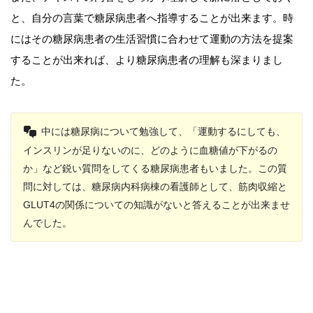
と、自分の言葉で糖尿病患者へ指導することが出来ます。時
にはその糖尿病患者の生活習慣に合わせて運動の方法を提案
することが出来れば、より糖尿病患者の理解も深まりまし
た。
中には糖尿病について勉強して、「運動するにしても、
インスリンが足りないのに、どのように血糖値が下がるの
か」など鋭い質問をしてくる糖尿病患者もいました。この質
問に対しては、糖尿病内科病棟の看護師として、筋肉収縮と
GLUT4の関係についての知識がないと答えることが出来ませ
んでした。