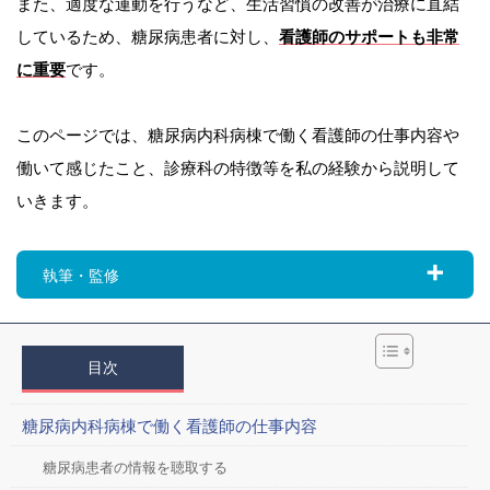
また、適度な運動を行うなど、生活習慣の改善が治療に直結
しているため、糖尿病患者に対し、
看護師のサポートも非常
に重要
です。
このページでは、糖尿病内科病棟で働く看護師の仕事内容や
働いて感じたこと、診療科の特徴等を私の経験から説明して
いきます。
執筆・監修
目次
糖尿病内科病棟で働く看護師の仕事内容
糖尿病患者の情報を聴取する