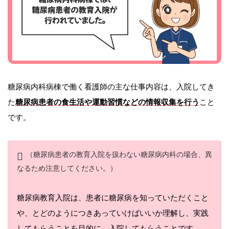
糖尿病内科病棟で働く看護師の主な仕事内容は、入院してき
た
糖尿病患者の食生活や運動習慣などの情報収集を行う
こと
です。
（糖尿病患者の教育入院を扱わない糖尿病内科の場合、異
なるため注意してください。）
糖尿病教育入院は、患者に糖尿病を知っていただくこと
や、とどのようにつきあっていけばいいか理解し、実践
してもらうことを目的に、入院してもらうことです。