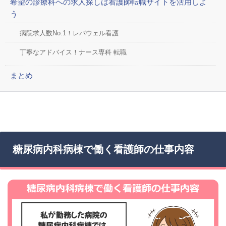
希望の診療科への求人探しは看護師転職サイトを活用しよ
う
病院求人数No.1！レバウェル看護
丁寧なアドバイス！ナース専科 転職
まとめ
糖尿病内科病棟で働く看護師の仕事内容