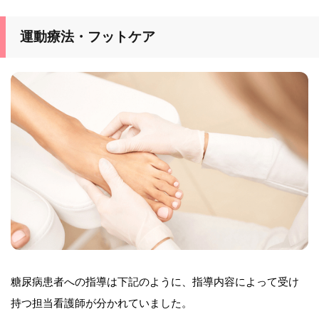
運動療法・フットケア
糖尿病患者への指導は下記のように、指導内容によって受け
持つ担当看護師が分かれていました。