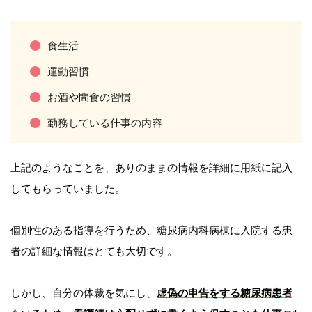
食生活
運動習慣
お酒や間食の習慣
勤務している仕事の内容
上記のようなことを、ありのままの情報を詳細に用紙に記入
してもらっていました。
個別性のある指導を行うため、糖尿病内科病棟に入院する患
者の詳細な情報はとても大切です。
しかし、自分の体裁を気にし、
虚偽の申告をする糖尿病患者