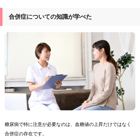
合併症についての知識が学べた
糖尿病で特に注意が必要なのは、血糖値の上昇だけではなく
合併症の存在です。