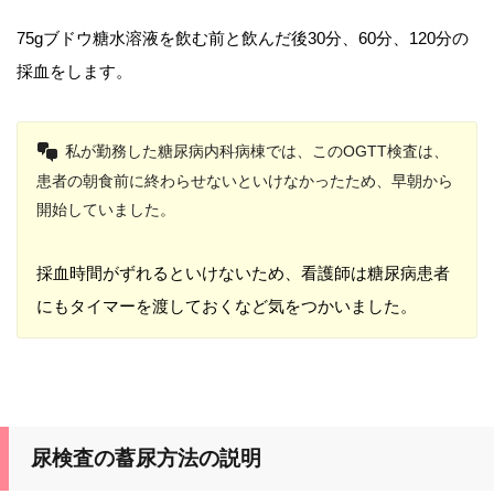
75gブドウ糖水溶液を飲む前と飲んだ後30分、60分、120分の
採血をします。
私が勤務した糖尿病内科病棟では、このOGTT検査は、
患者の朝食前に終わらせないといけなかったため、早朝から
開始していました。
採血時間がずれるといけないため、看護師は糖尿病患者
にもタイマーを渡しておくなど気をつかいました。
尿検査の蓄尿方法の説明