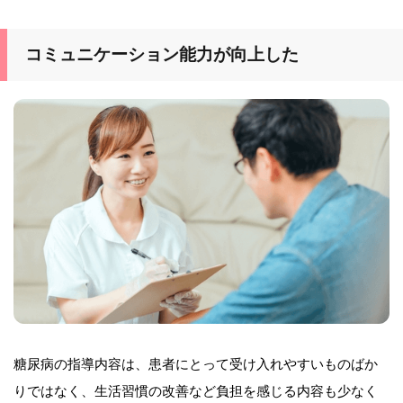
コミュニケーション能力が向上した
糖尿病の指導内容は、患者にとって受け入れやすいものばか
りではなく、生活習慣の改善など負担を感じる内容も少なく