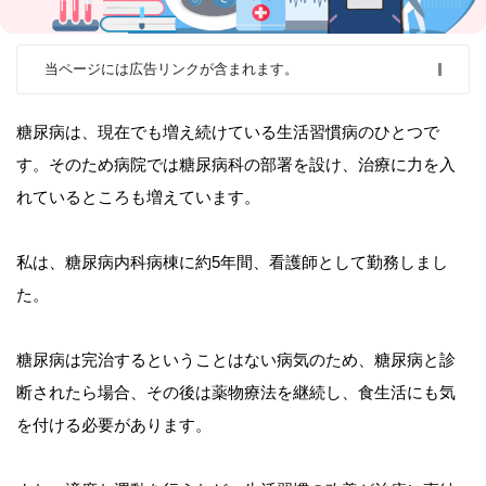
当ページには広告リンクが含まれます。
糖尿病は、現在でも増え続けている生活習慣病のひとつで
す。そのため病院では糖尿病科の部署を設け、治療に力を入
れているところも増えています。
私は、糖尿病内科病棟に約5年間、看護師として勤務しまし
た。
糖尿病は完治するということはない病気のため、糖尿病と診
断されたら場合、その後は薬物療法を継続し、食生活にも気
を付ける必要があります。