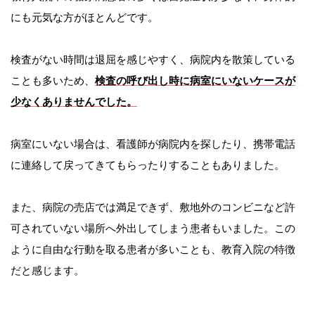
にも元気な方がほとんどです。
検査がない時間は退屈を感じやすく、病院内を散策している
ことも多いため、
検査の呼び出し時に病室にいないケースが
少なくありませんでした。
病室にいない場合は、看護師が病院内を探したり、携帯電話
に連絡して戻ってきてもらったりすることもありました。
また、病院の売店では満足できず、敷地外のコンビニなど許
可されていない場所へ外出してしまう患者もいました。この
ように自由な行動を取る患者が多いことも、教育入院の特徴
だと感じます。