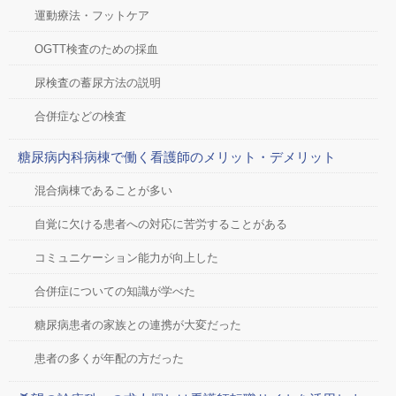
運動療法・フットケア
OGTT検査のための採血
尿検査の蓄尿方法の説明
合併症などの検査
糖尿病内科病棟で働く看護師のメリット・デメリット
混合病棟であることが多い
自覚に欠ける患者への対応に苦労することがある
コミュニケーション能力が向上した
合併症についての知識が学べた
糖尿病患者の家族との連携が大変だった
患者の多くが年配の方だった