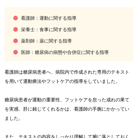
看護師：運動に関する指導
栄養士：食事に関する指導
薬剤師：薬に関する指導
医師：糖尿病の病態や合併症に関する指導
看護師は糖尿病患者へ、病院内で作成された専用のテキスト
を用いて運動療法やフットケアの指導をしていました。
糖尿病患者が運動の重要性、フットケアを怠った成れの果て
を実感、肝に銘じてくれるかは、看護師の手腕にかかってい
ました。
また、テキストの内容をしっかり理解して腑に落としておく