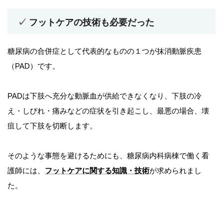
フットケアの技術も必要だった
糖尿病の合併症として代表的なものの１つが抹消動脈疾患
（PAD）です。
PADは下肢へ充分な動脈血が供給できなくなり、下肢の冷
え・しびれ・痛みなどの症状を引き起こし、最悪の場合、壊
疽して下肢を切断します。
そのような事態を避けるためにも、糖尿病内科病棟で働く看
護師には、
フットケアに関する知識・技術
が求められまし
た。