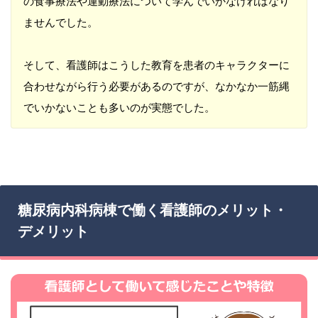
の食事療法や運動療法について学んでいかなければなり
ませんでした。
そして、看護師はこうした教育を患者のキャラクターに
合わせながら行う必要があるのですが、なかなか一筋縄
でいかないことも多いのが実態でした。
糖尿病内科病棟で働く看護師のメリット・
デメリット