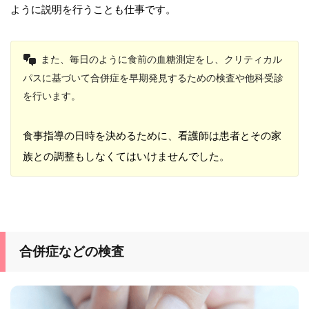
ように説明を行うことも仕事です。
また、毎日のように食前の血糖測定をし、クリティカル
パスに基づいて合併症を早期発見するための検査や他科受診
を行います。
食事指導の日時を決めるために、看護師は患者とその家
族との調整もしなくてはいけませんでした。
合併症などの検査