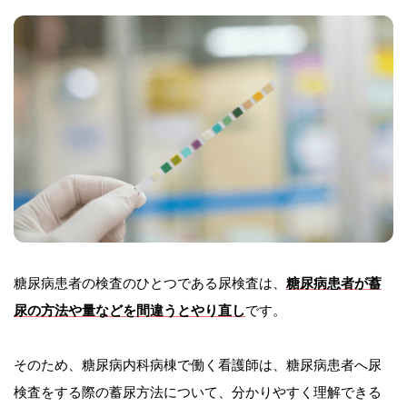
糖尿病患者の検査のひとつである尿検査は、
糖尿病患者が蓄
尿の方法や量などを間違うとやり直し
です。
そのため、糖尿病内科病棟で働く看護師は、糖尿病患者へ尿
検査をする際の蓄尿方法について、分かりやすく理解できる