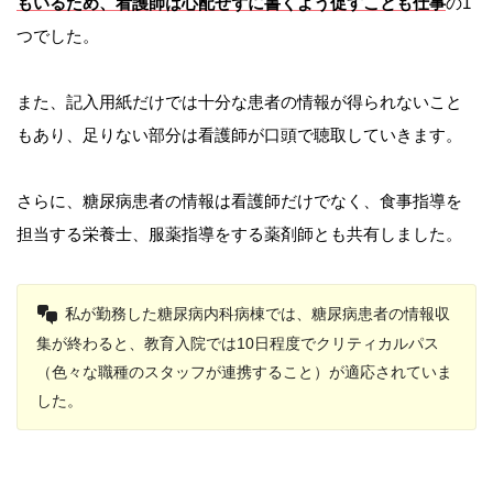
もいるため、看護師は心配せずに書くよう促すことも仕事
の1
つでした。
また、記入用紙だけでは十分な患者の情報が得られないこと
もあり、足りない部分は看護師が口頭で聴取していきます。
さらに、糖尿病患者の情報は看護師だけでなく、食事指導を
担当する栄養士、服薬指導をする薬剤師とも共有しました。
私が勤務した糖尿病内科病棟では、糖尿病患者の情報収
集が終わると、教育入院では10日程度でクリティカルパス
（色々な職種のスタッフが連携すること）が適応されていま
した。