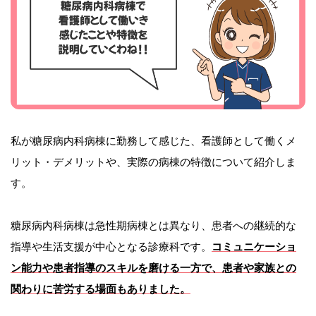
私が糖尿病内科病棟に勤務して感じた、看護師として働くメ
リット・デメリットや、実際の病棟の特徴について紹介しま
す。
糖尿病内科病棟は急性期病棟とは異なり、患者への継続的な
指導や生活支援が中心となる診療科です。
コミュニケーショ
ン能力や患者指導のスキルを磨ける一方で、患者や家族との
関わりに苦労する場面もありました。