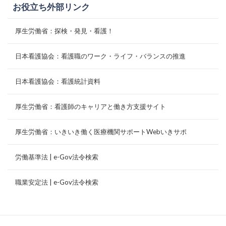
お役立ち外部リンク
厚生労働省：探検・発見・看護！
日本看護協会：看護職のワーク・ライフ・バランスの推進
日本看護協会：看護統計資料
厚生労働省：看護師のキャリアと働き方支援サイト
厚生労働省：いきいき働く医療機関サポートWebいきサポ
労働基準法 | e-Gov法令検索
職業安定法 | e-Gov法令検索