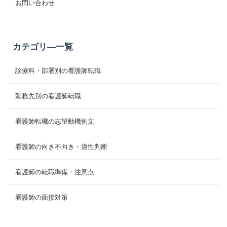
お問い合わせ
カテゴリ―一覧
診療科・部署別の看護師転職
勤務先別の看護師転職
看護師転職の志望動機例文
看護師の向き不向き・適性判断
看護師の転職準備・注意点
看護師の面接対策