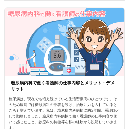
糖尿病内科で働く看護師の仕事内容とメリット・デメ
リット
糖尿病は、現在でも増え続けている生活習慣病のひとつです。そ
のため病院では糖尿病科の部署を設け、治療に力を入れていると
ころも増えています。私は、糖尿病内科病棟に約5年間、看護師と
して勤務しました。糖尿病内科病棟で働く看護師の仕事内容や働
いて感じたこと、診療科の特徴等を私の経験から説明していきま
す。