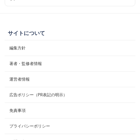
サイトについて
編集方針
著者・監修者情報
運営者情報
広告ポリシー（PR表記の明示）
免責事項
プライバシーポリシー